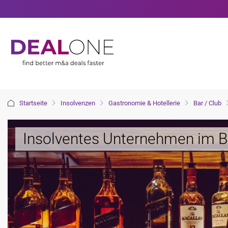
Startseite
Insolvenzen
Gastronomie & Hotellerie
Bar / Club
Insolventes Unternehmen im Be