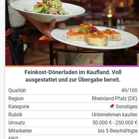
Feinkost-Dönerladen im Kaufland. Voll
ausgestattet und zur Übergabe bereit.
Qualität
49/100
Region
Rheinland-Pfalz (DE)
Kategorie
Sonstiges
Rubrik
Unternehmen kaufen
Umsatz
50.000 € - 250.000 €
Mitarbeiter
bis 5 Beschäftigte
EBIT