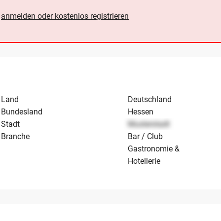
e
anmelden oder kostenlos registrieren
Land
Deutschland
Bundesland
Hessen
Stadt
Musterstadt
Branche
Bar / Club
Gastronomie &
Hotellerie