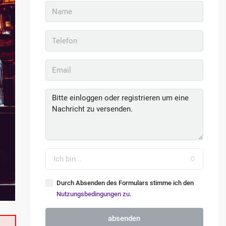
Ich bin...
Durch Absenden des Formulars stimme ich den
Nutzungsbedingungen zu.
absenden