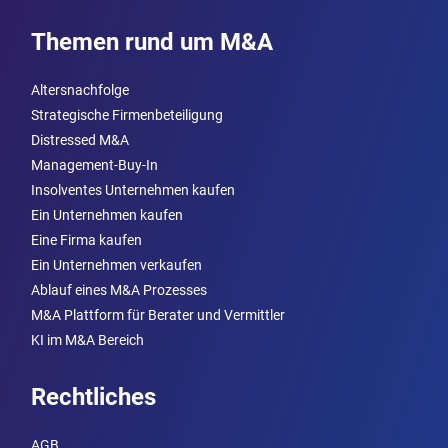
Themen rund um M&A
Altersnachfolge
Strategische Firmenbeteiligung
Distressed M&A
Management-Buy-In
Insolventes Unternehmen kaufen
Ein Unternehmen kaufen
Eine Firma kaufen
Ein Unternehmen verkaufen
Ablauf eines M&A Prozesses
M&A Plattform für Berater und Vermittler
KI im M&A Bereich
Rechtliches
AGB