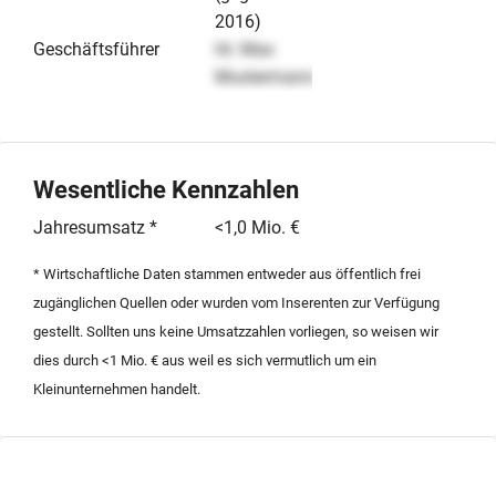
2016)
Geschäftsführer
Hr. Max
Mustermann
Wesentliche Kennzahlen
Jahresumsatz *
<1,0 Mio. €
* Wirtschaftliche Daten stammen entweder aus öffentlich frei
zugänglichen Quellen oder wurden vom Inserenten zur Verfügung
gestellt. Sollten uns keine Umsatzzahlen vorliegen, so weisen wir
dies durch <1 Mio. € aus weil es sich vermutlich um ein
Kleinunternehmen handelt.