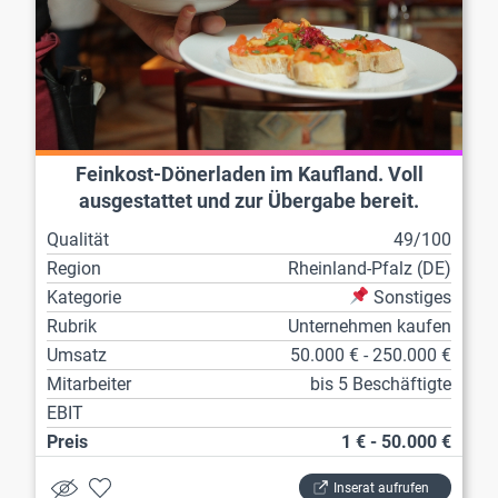
Feinkost-Dönerladen im Kaufland. Voll
ausgestattet und zur Übergabe bereit.
Qualität
49/100
Region
Rheinland-Pfalz (DE)
Kategorie
Sonstiges
Rubrik
Unternehmen kaufen
Umsatz
50.000 € - 250.000 €
Mitarbeiter
bis 5 Beschäftigte
EBIT
Preis
1 € - 50.000 €
Inserat aufrufen