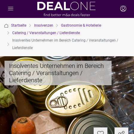
Startseite
Insolvenzen
Gastronomie & Hotellerie
Catering / Veranstaltungen / Lieferdienste
Insolventes Unternehmen im Bereich Catering / Veranstaltungen /
Lieferdienste
Insolventes Unternehmen im Bereich
Catering / Veranstaltungen /
Lieferdienste