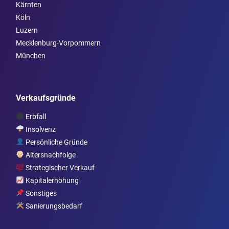
Kärnten
Köln
Luzern
Mecklenburg-Vorpommern
München
Verkaufsgründe
Erbfall
Insolvenz
Persönliche Gründe
Altersnachfolge
Strategischer Verkauf
Kapitalerhöhung
Sonstiges
Sanierungsbedarf