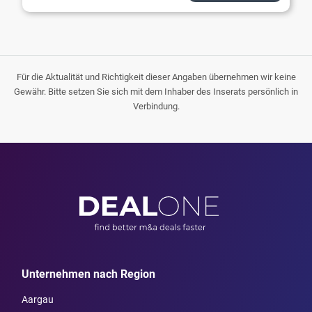
Für die Aktualität und Richtigkeit dieser Angaben übernehmen wir keine
Gewähr. Bitte setzen Sie sich mit dem Inhaber des Inserats persönlich in
Verbindung.
Unternehmen nach Region
Aargau