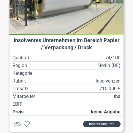
Insolventes Unternehmen im Bereich Papier
/ Verpackung / Druck
Qualität
74/100
Region
Berlin (DE)
Kategorie
Rubrik
Insolvenzen
Umsatz
710.000 €
Mitarbeiter
tba
EBIT
Preis
keine Angabe
Inserat aufrufen