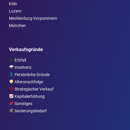
Köln
Luzern
Mecklenburg-Vorpommern
München
Verkaufsgründe
Erbfall
Insolvenz
Persönliche Gründe
Altersnachfolge
Strategischer Verkauf
Kapitalerhöhung
Sonstiges
Sanierungsbedarf