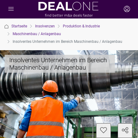
Startseite
Insolvenzen
Produktion & Industrie
Maschinenbau / Anlagenbau
Insolventes Unternehmen im Bereich Maschinenbau / Anlagenbau
Insolventes Unternehmen im Bereich
Maschinenbau / Anlagenbau