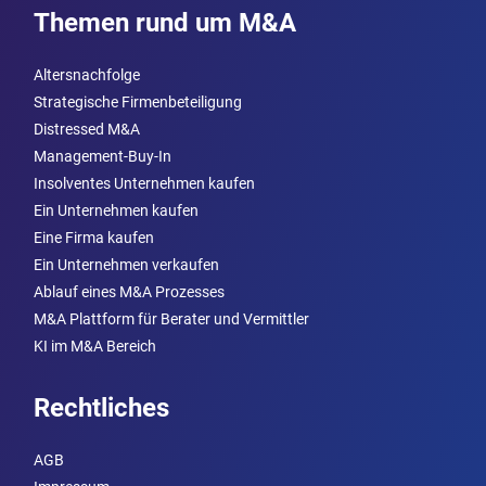
Themen rund um M&A
Altersnachfolge
Strategische Firmenbeteiligung
Distressed M&A
Management-Buy-In
Insolventes Unternehmen kaufen
Ein Unternehmen kaufen
Eine Firma kaufen
Ein Unternehmen verkaufen
Ablauf eines M&A Prozesses
M&A Plattform für Berater und Vermittler
KI im M&A Bereich
Rechtliches
AGB