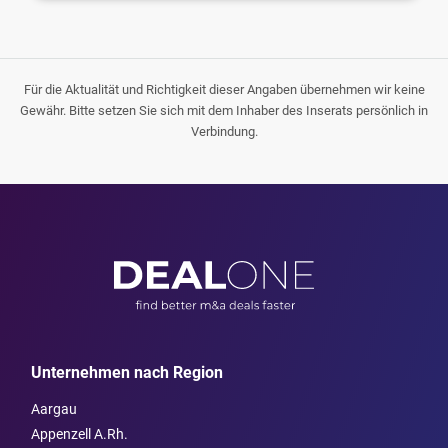
Für die Aktualität und Richtigkeit dieser Angaben übernehmen wir keine
Gewähr. Bitte setzen Sie sich mit dem Inhaber des Inserats persönlich in
Verbindung.
Unternehmen nach Region
Aargau
Appenzell A.Rh.