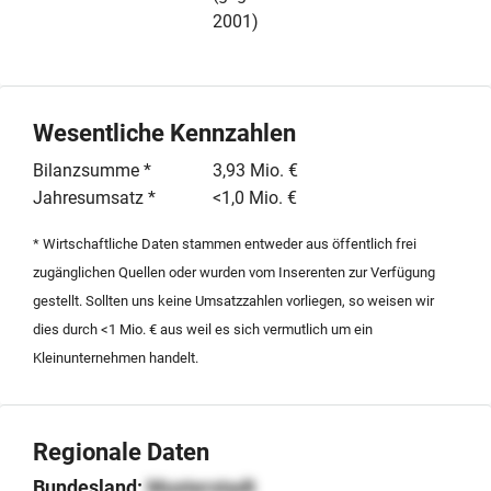
2001)
Wesentliche Kennzahlen
Bilanzsumme *
3,93 Mio. €
Jahresumsatz *
<1,0 Mio. €
* Wirtschaftliche Daten stammen entweder aus öffentlich frei
zugänglichen Quellen oder wurden vom Inserenten zur Verfügung
gestellt. Sollten uns keine Umsatzzahlen vorliegen, so weisen wir
dies durch <1 Mio. € aus weil es sich vermutlich um ein
Kleinunternehmen handelt.
Regionale Daten
Bundesland:
Musterstadt