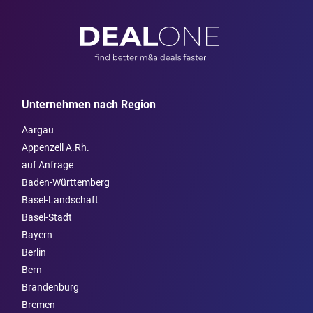
Unternehmen nach Region
Aargau
Appenzell A.Rh.
auf Anfrage
Baden-Württemberg
Basel-Landschaft
Basel-Stadt
Bayern
Berlin
Bern
Brandenburg
Bremen