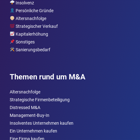
Insolvenz
Persönliche Gründe
Altersnachfolge
Strategischer Verkauf
Kapitalerhöhung
Sonstiges
Sanierungsbedarf
Themen rund um M&A
Altersnachfolge
Strategische Firmenbeteiligung
Distressed M&A
Management-Buy-In
Insolventes Unternehmen kaufen
Ein Unternehmen kaufen
Eine Firma kaufen