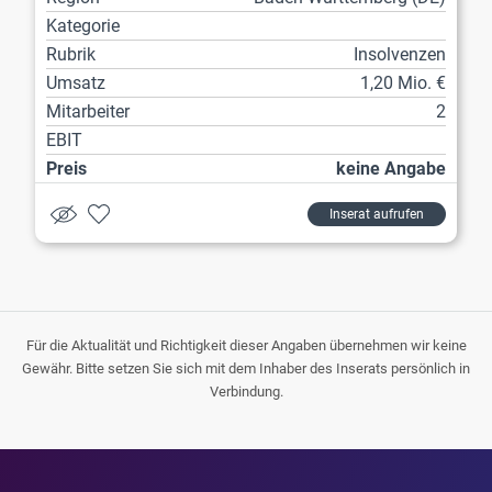
Kategorie
Rubrik
Insolvenzen
Umsatz
1,20 Mio. €
Mitarbeiter
2
EBIT
Preis
keine Angabe
Inserat aufrufen
Für die Aktualität und Richtigkeit dieser Angaben übernehmen wir keine
Gewähr. Bitte setzen Sie sich mit dem Inhaber des Inserats persönlich in
Verbindung.