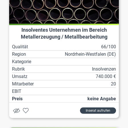
Insolventes Unternehmen im Bereich
Metallerzeugung / Metallbearbeitung
Qualität
66/100
Region
Nordrhein-Westfalen (DE)
Kategorie
Rubrik
Insolvenzen
Umsatz
740.000 €
Mitarbeiter
20
EBIT
Preis
keine Angabe
Inserat aufrufen