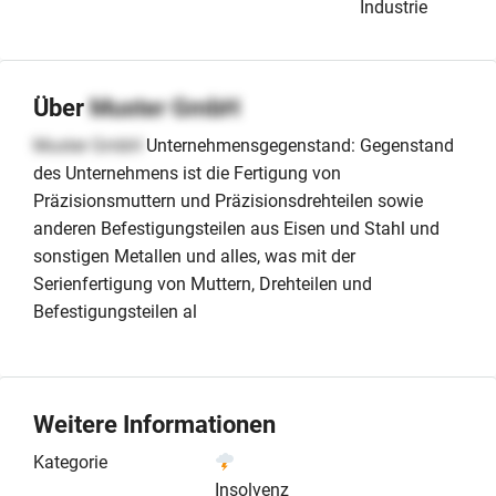
Industrie
Über
Muster GmbH
Muster GmbH
Unternehmensgegenstand: Gegenstand
des Unternehmens ist die Fertigung von
Präzisionsmuttern und Präzisionsdrehteilen sowie
anderen Befestigungsteilen aus Eisen und Stahl und
sonstigen Metallen und alles, was mit der
Serienfertigung von Muttern, Drehteilen und
Befestigungsteilen al
Weitere Informationen
Kategorie
Insolvenz