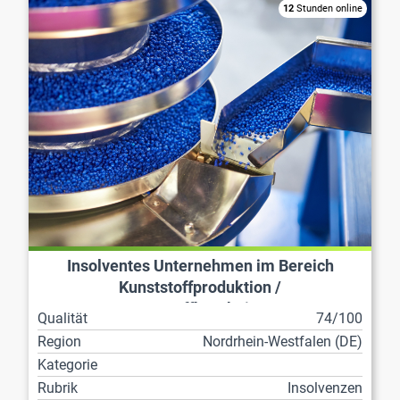
12
Stunden online
Insolventes Unternehmen im Bereich
Kunststoffproduktion /
Kunststoffbearbeitung
Qualität
74/100
Region
Nordrhein-Westfalen (DE)
Kategorie
Rubrik
Insolvenzen