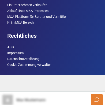
Ein Unternehmen verkaufen
Ablauf eines M&A Prozesses
M&A Plattform für Berater und Vermittler
KI im M&A Bereich
Rechtliches
AGB
Impressum
Datenschutzerklärung
Cookie-Zustimmung verwalten
Max Mustermann