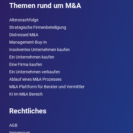
Themen rund um M&A
Altersnachfolge
Strategische Firmenbeteiligung
Distressed M&A
Management-Buy-In
Insolventes Unternehmen kaufen
Ein Unternehmen kaufen
Eine Firma kaufen
Ein Unternehmen verkaufen
Ablauf eines M&A Prozesses
M&A Plattform für Berater und Vermittler
KI im M&A Bereich
Rechtliches
AGB
Impressum