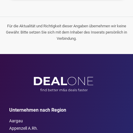
Für die Aktualität und Richtigkeit dieser Angaben übernehmen wir keine
Gewähr. Bitte setzen Sie sich mit dem Inhaber des Inserats persönlich in
Verbindung.
Unternehmen nach Region
Aargau
Appenzell A.Rh.