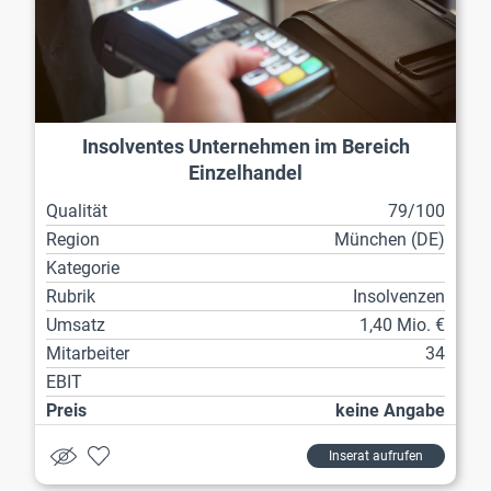
Insolventes Unternehmen im Bereich
Einzelhandel
Qualität
79/100
Region
München (DE)
Kategorie
Rubrik
Insolvenzen
Umsatz
1,40 Mio. €
Mitarbeiter
34
EBIT
Preis
keine Angabe
Inserat aufrufen