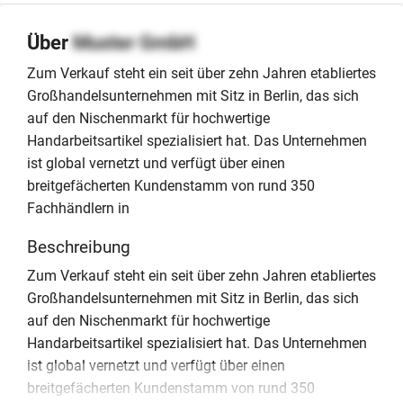
Über
Muster GmbH
Zum Verkauf steht ein seit über zehn Jahren etabliertes
Großhandelsunternehmen mit Sitz in Berlin, das sich
auf den Nischenmarkt für hochwertige
Handarbeitsartikel spezialisiert hat. Das Unternehmen
ist global vernetzt und verfügt über einen
breitgefächerten Kundenstamm von rund 350
Fachhändlern in
Beschreibung
Zum Verkauf steht ein seit über zehn Jahren etabliertes
Großhandelsunternehmen mit Sitz in Berlin, das sich
auf den Nischenmarkt für hochwertige
Handarbeitsartikel spezialisiert hat. Das Unternehmen
ist global vernetzt und verfügt über einen
breitgefächerten Kundenstamm von rund 350