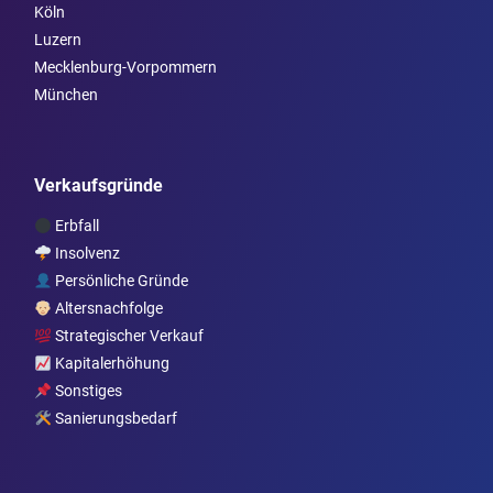
Köln
Luzern
Mecklenburg-Vorpommern
München
Verkaufsgründe
Erbfall
Insolvenz
Persönliche Gründe
Altersnachfolge
Strategischer Verkauf
Kapitalerhöhung
Sonstiges
Sanierungsbedarf