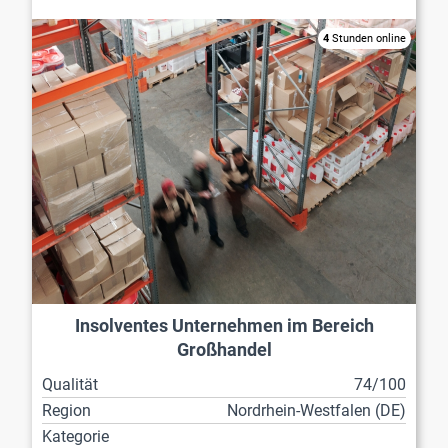
4
Stunden online
Insolventes Unternehmen im Bereich
Großhandel
Qualität
74/100
Region
Nordrhein-Westfalen (DE)
Kategorie