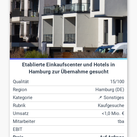
Etablierte Einkaufscenter und Hotels in
Hamburg zur Übernahme gesucht
Qualität
15/100
Region
Hamburg (DE)
Kategorie
📌 Sonstiges
Rubrik
Kaufgesuche
Umsatz
<1,0 Mio. €
Mitarbeiter
tba
EBIT