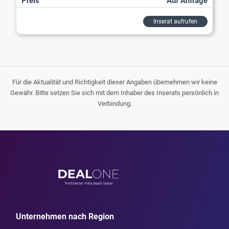
Preis
Auf Anfrage
Inserat aufrufen
Für die Aktualität und Richtigkeit dieser Angaben übernehmen wir keine
Gewähr. Bitte setzen Sie sich mit dem Inhaber des Inserats persönlich in
Verbindung.
Unternehmen nach Region