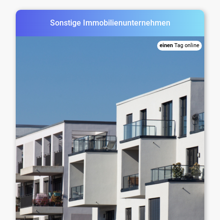
Sonstige Immobilienunternehmen
einen
Tag online