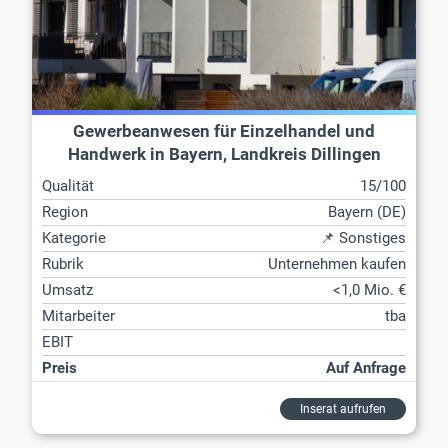
Gewerbeanwesen für Einzelhandel und
Handwerk in Bayern, Landkreis Dillingen
Qualität
15/100
Region
Bayern (DE)
Kategorie
📌 Sonstiges
Rubrik
Unternehmen kaufen
Umsatz
<1,0 Mio. €
Mitarbeiter
tba
EBIT
Preis
Auf Anfrage
Inserat aufrufen