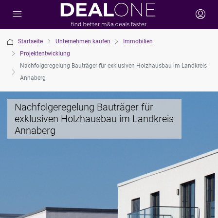
Startseite
Unternehmen kaufen
Immobilien
Projektentwicklung
Nachfolgeregelung Bauträger für exklusiven Holzhausbau im Landkreis
Annaberg
Nachfolgeregelung Bauträger für
exklusiven Holzhausbau im Landkreis
Annaberg