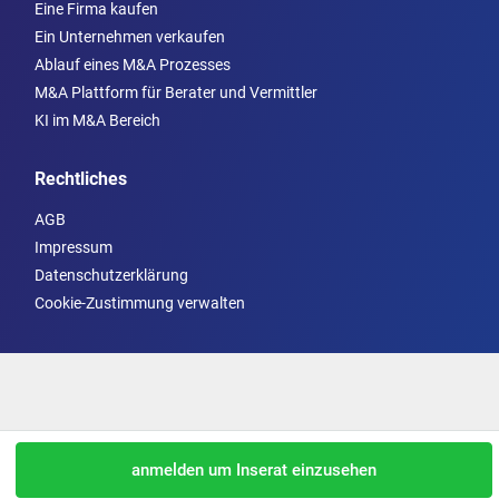
Eine Firma kaufen
Ein Unternehmen verkaufen
Ablauf eines M&A Prozesses
M&A Plattform für Berater und Vermittler
KI im M&A Bereich
Rechtliches
AGB
Impressum
Datenschutzerklärung
Cookie-Zustimmung verwalten
anmelden um Inserat einzusehen