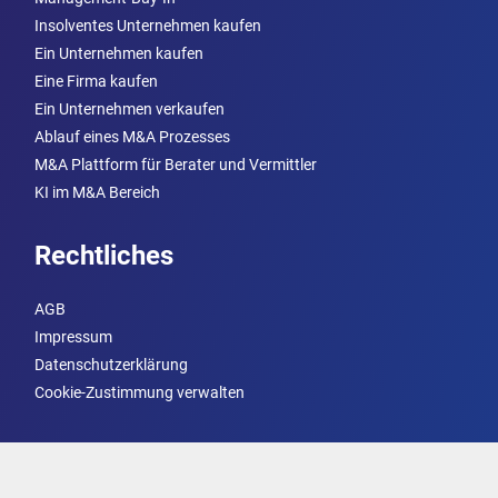
Insolventes Unternehmen kaufen
Ein Unternehmen kaufen
Eine Firma kaufen
Ein Unternehmen verkaufen
Ablauf eines M&A Prozesses
M&A Plattform für Berater und Vermittler
KI im M&A Bereich
Rechtliches
AGB
Impressum
Datenschutzerklärung
Cookie-Zustimmung verwalten