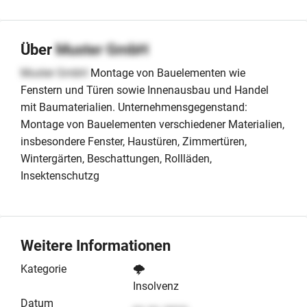
Über
Muster GmbH
Muster GmbH
Montage von Bauelementen wie
Fenstern und Türen sowie Innenausbau und Handel
mit Baumaterialien. Unternehmensgegenstand:
Montage von Bauelementen verschiedener Materialien,
insbesondere Fenster, Haustüren, Zimmertüren,
Wintergärten, Beschattungen, Rollläden,
Insektenschutzg
Weitere Informationen
Kategorie
🌩️
Insolvenz
Datum