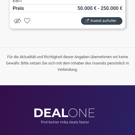
EBIT
Preis
50.000 € - 250.000 €
Inserat aufrufen
Für die Aktualität und Richtigkeit dieser Angaben übernehmen wir keine
Gewähr. Bitte setzen Sie sich mit dem Inhaber des Inserats persönlich in
Verbindung.