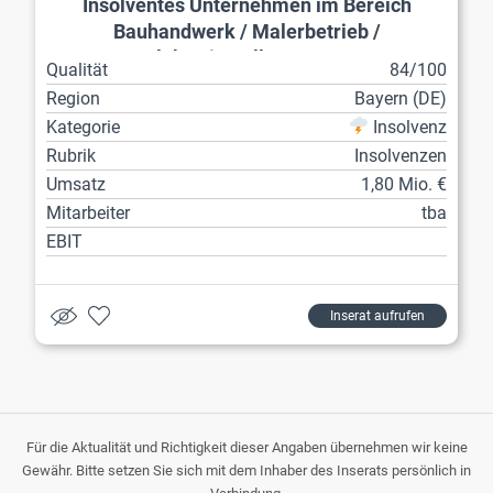
Insolventes Unternehmen im Bereich
Bauhandwerk / Malerbetrieb /
Elektroinstallateur etc.
Qualität
84/100
Region
Bayern (DE)
Kategorie
Insolvenz
Rubrik
Insolvenzen
Umsatz
1,80 Mio. €
Mitarbeiter
tba
EBIT
Inserat aufrufen
Für die Aktualität und Richtigkeit dieser Angaben übernehmen wir keine
Gewähr. Bitte setzen Sie sich mit dem Inhaber des Inserats persönlich in