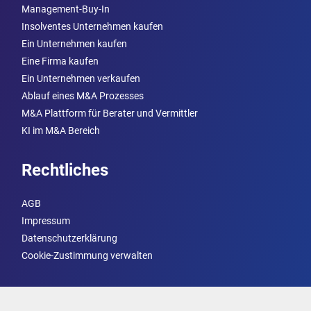
Management-Buy-In
Insolventes Unternehmen kaufen
Ein Unternehmen kaufen
Eine Firma kaufen
Ein Unternehmen verkaufen
Ablauf eines M&A Prozesses
M&A Plattform für Berater und Vermittler
KI im M&A Bereich
Rechtliches
AGB
Impressum
Datenschutzerklärung
Cookie-Zustimmung verwalten