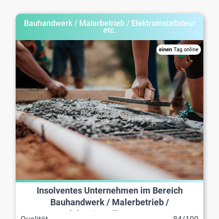
Bauhandwerk / Malerbetrieb / Elektroinstallateur
etc.
einen
Tag online
Insolventes Unternehmen im Bereich
Bauhandwerk / Malerbetrieb /
Elektroinstallateur etc.