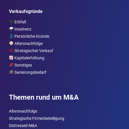
Verkaufsgründe
Erbfall
Insolvenz
Persönliche Gründe
Altersnachfolge
Strategischer Verkauf
Kapitalerhöhung
Sonstiges
Sanierungsbedarf
Themen rund um M&A
Altersnachfolge
Strategische Firmenbeteiligung
Distressed M&A