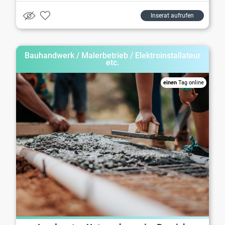
Inserat aufrufen
Bauhandwerk / Malerbetrieb / Elektroinstallateur
etc.
einen
Tag online