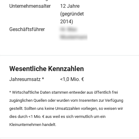
Unternehmensalter
12 Jahre
(gegründet
2014)
Geschäftsführer
Hr. Max
Mustermann
Wesentliche Kennzahlen
Jahresumsatz *
<1,0 Mio. €
* Wirtschaftliche Daten stammen entweder aus öffentlich frei
zugänglichen Quellen oder wurden vom Inserenten zur Verfügung
gestellt. Sollten uns keine Umsatzzahlen vorliegen, so weisen wir
dies durch <1 Mio. € aus weil es sich vermutlich um ein
Kleinunternehmen handelt.