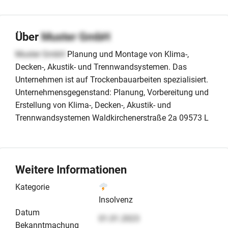
Über
Muster GmbH
Muster GmbH
Planung und Montage von Klima-,
Decken-, Akustik- und Trennwandsystemen. Das
Unternehmen ist auf Trockenbauarbeiten spezialisiert.
Unternehmensgegenstand: Planung, Vorbereitung und
Erstellung von Klima-, Decken-, Akustik- und
Trennwandsystemen Waldkirchenerstraße 2a 09573 L
Weitere Informationen
Kategorie
Insolvenz
Datum
01.01.2023
Bekanntmachung