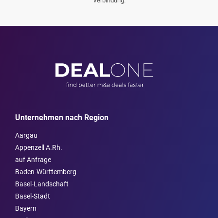
Verbindung.
Unternehmen nach Region
Aargau
Appenzell A.Rh.
auf Anfrage
Baden-Württemberg
Basel-Landschaft
Basel-Stadt
Bayern