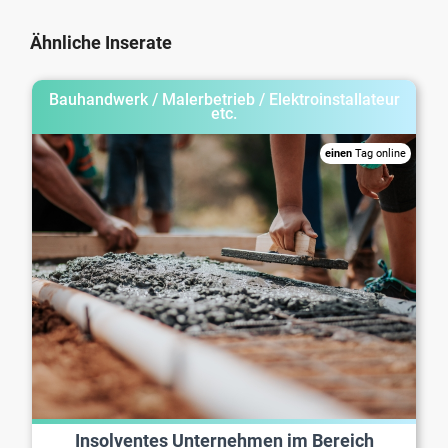
Ähnliche Inserate
Bauhandwerk / Malerbetrieb / Elektroinstallateur
etc.
einen
Tag online
Insolventes Unternehmen im Bereich