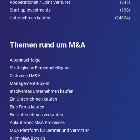
Kooperationen / Joint Ventures
(547)
Start-up Investments
(188)
Unternehmen kaufen
(24624)
Themen rund um M&A
Altersnachfolge
Strategische Firmenbeteiligung
Distressed M&A
Management-Buy-In
Insolventes Unternehmen kaufen
Ein Unternehmen kaufen
Eine Firma kaufen
Ein Unternehmen verkaufen
Ablauf eines M&A Prozesses
M&A Plattform für Berater und Vermittler
KI im M&A Bereich