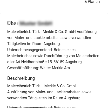
& Planung
Über
Muster GmbH
Malereibetrieb Türk - Merkle & Co. GmbH Ausführung
von Maler- und Lackierarbeiten sowie verwandten
Tätigkeiten im Raum Augsburg.
Unternehmensgegenstand: Betrieb eines
Malerbetriebes sowie Durchführung von Malerarbeiten
aller Art Neidhartstraße 15, 86159 Augsburg
Geschäftsführung: Walter Merkle Am
Beschreibung
Malereibetrieb Türk – Merkle & Co. GmbH
Ausführung von Maler- und Lackierarbeiten sowie
verwandten Tätigkeiten im Raum Augsburg.
Unternehmensgegenstand: Betrieb eines