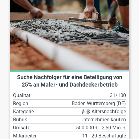
Suche Nachfolger für eine Beteiligung von
25% an Maler- und Dachdeckerbetrieb
Qualität
31/100
Region
Baden-Württemberg (DE)
Kategorie
👴🏼 Altersnachfolge
Rubrik
Unternehmen kaufen
Umsatz
500.000 € - 2,50 Mio. €
Mitarbeiter
11 - 20 Beschäftigte