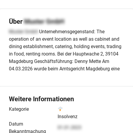
Über
Muster GmbH
Muster GmbH
Unternehmensgegenstand: The
operation of an event location as well as cabinet and
dining establishment, catering, holding events, trading
in food, renting rooms. Bei der Hauptwache 2, 39104
Magdeburg Geschäftsführung: Denny Mette Am
04.03.2026 wurde beim Amtsgericht Magdeburg eine
Weitere Informationen
Kategorie
Insolvenz
Datum
01.01.2023
Bekanntmachung