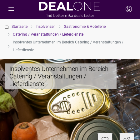
Startseite
Insolvenzen
Gastronomie & Hotellerie
Catering / Veranstaltungen / Lieferdienste
Insolventes Unternehmen im Bereich Catering / Veranstaltungen /
Lieferdienste
Insolventes Unternehmen im Bereich
Catering / Veranstaltungen /
Lieferdienste