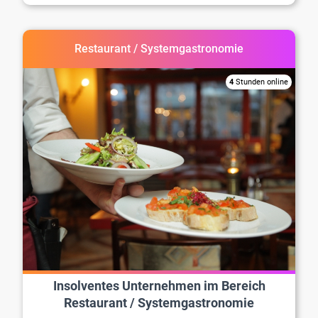
Restaurant / Systemgastronomie
4
Stunden online
Insolventes Unternehmen im Bereich
Restaurant / Systemgastronomie