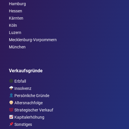
Hamburg
Hessen
Kärnten
Köln
Luzern
Mecklenburg-Vorpommern
München
Verkaufsgründe
Erbfall
Insolvenz
Persönliche Gründe
Altersnachfolge
Strategischer Verkauf
Kapitalerhöhung
Sonstiges