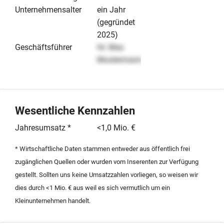
Unternehmensalter
ein Jahr
(gegründet
2025)
Geschäftsführer
Hr. Max
Mustermann
Wesentliche Kennzahlen
Jahresumsatz *
<1,0 Mio. €
* Wirtschaftliche Daten stammen entweder aus öffentlich frei
zugänglichen Quellen oder wurden vom Inserenten zur Verfügung
gestellt. Sollten uns keine Umsatzzahlen vorliegen, so weisen wir
dies durch <1 Mio. € aus weil es sich vermutlich um ein
Kleinunternehmen handelt.