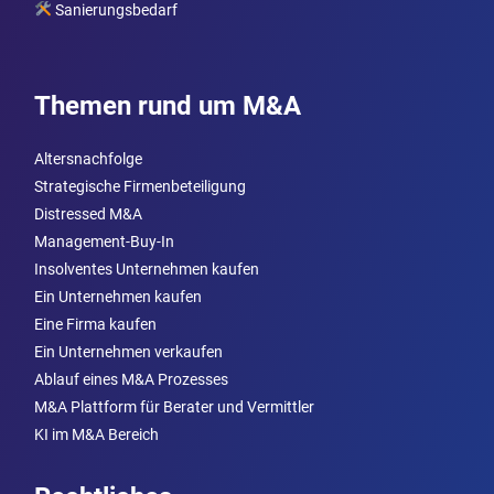
Sanierungsbedarf
Themen rund um M&A
Altersnachfolge
Strategische Firmenbeteiligung
Distressed M&A
Management-Buy-In
Insolventes Unternehmen kaufen
Ein Unternehmen kaufen
Eine Firma kaufen
Ein Unternehmen verkaufen
Ablauf eines M&A Prozesses
M&A Plattform für Berater und Vermittler
KI im M&A Bereich