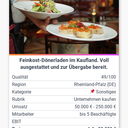
Feinkost-Dönerladen im Kaufland. Voll
ausgestattet und zur Übergabe bereit.
Qualität
49/100
Region
Rheinland-Pfalz (DE)
Kategorie
Sonstiges
Rubrik
Unternehmen kaufen
Umsatz
50.000 € - 250.000 €
Mitarbeiter
bis 5 Beschäftigte
EBIT