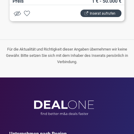
Preis
1 € - 50.000 €
Inserat aufrufen
Für die Aktualität und Richtigkeit dieser Angaben übernehmen wir keine
Gewähr. Bitte setzen Sie sich mit dem Inhaber des Inserats persönlich in
Verbindung.
Unternehmen nach Region