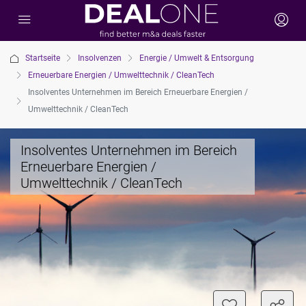
Startseite
Insolvenzen
Energie / Umwelt & Entsorgung
Erneuerbare Energien / Umwelttechnik / CleanTech
Insolventes Unternehmen im Bereich Erneuerbare Energien /
Umwelttechnik / CleanTech
Insolventes Unternehmen im Bereich
Erneuerbare Energien /
Umwelttechnik / CleanTech