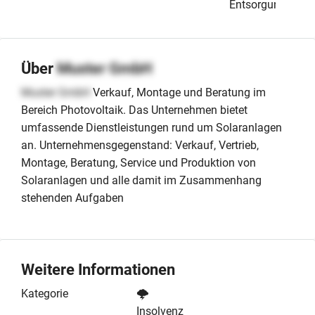
Entsorgung
Über
Muster GmbH
Muster GmbH
Verkauf, Montage und Beratung im
Bereich Photovoltaik. Das Unternehmen bietet
umfassende Dienstleistungen rund um Solaranlagen
an. Unternehmensgegenstand: Verkauf, Vertrieb,
Montage, Beratung, Service und Produktion von
Solaranlagen und alle damit im Zusammenhang
stehenden Aufgaben
Weitere Informationen
Kategorie
🌩️
Insolvenz