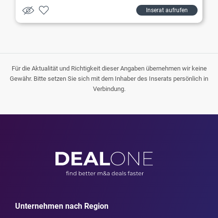
Inserat aufrufen
Für die Aktualität und Richtigkeit dieser Angaben übernehmen wir keine
Gewähr. Bitte setzen Sie sich mit dem Inhaber des Inserats persönlich in
Verbindung.
Unternehmen nach Region