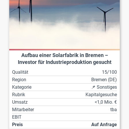
Aufbau einer Solarfabrik in Bremen –
Investor für Industrieproduktion gesucht
Qualität
15/100
Region
Bremen (DE)
Kategorie
📌 Sonstiges
Rubrik
Kapitalgesuche
Umsatz
<1,0 Mio. €
Mitarbeiter
tba
EBIT
Preis
Auf Anfrage