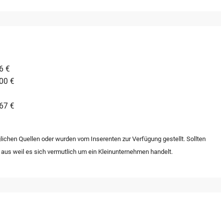
6 €
00 €
67 €
lichen Quellen oder wurden vom Inserenten zur Verfügung gestellt. Sollten
 aus weil es sich vermutlich um ein Kleinunternehmen handelt.