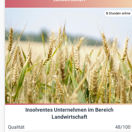
5
Stunden online
Insolventes Unternehmen im Bereich
Landwirtschaft
Qualität
48/100