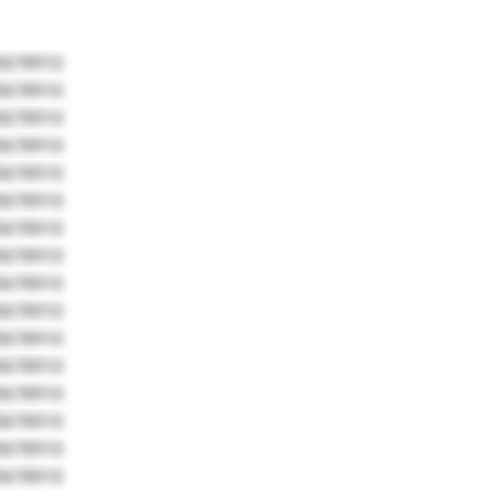
5678910
5678910
5678910
5678910
5678910
5678910
5678910
5678910
5678910
5678910
5678910
5678910
5678910
5678910
5678910
5678910