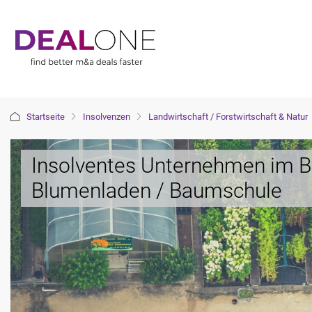
Startseite
Insolvenzen
Landwirtschaft / Forstwirtschaft & Natur
Insolventes Unternehmen im Be
Blumenladen / Baumschule