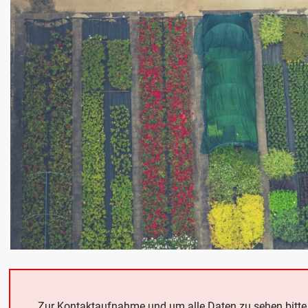
Zur Kontaktaufnahme und um alle Daten zu sehen bitt