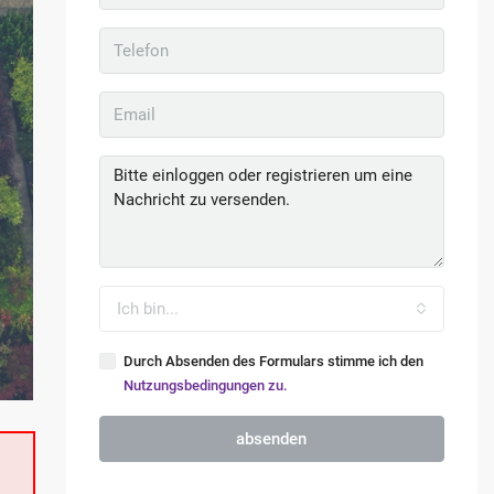
Ich bin...
Durch Absenden des Formulars stimme ich den
Nutzungsbedingungen zu.
absenden