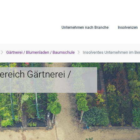
Unternehmen nach Branche
Insolvenzen
Gärtnerei / Blumenladen / Baumschule
Insolventes Unternehmen im Ber
reich Gärtnerei /