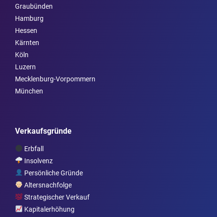
Graubünden
Hamburg
Hessen
Kärnten
Köln
Luzern
Mecklenburg-Vorpommern
München
Verkaufsgründe
Erbfall
Insolvenz
Persönliche Gründe
Altersnachfolge
Strategischer Verkauf
Kapitalerhöhung