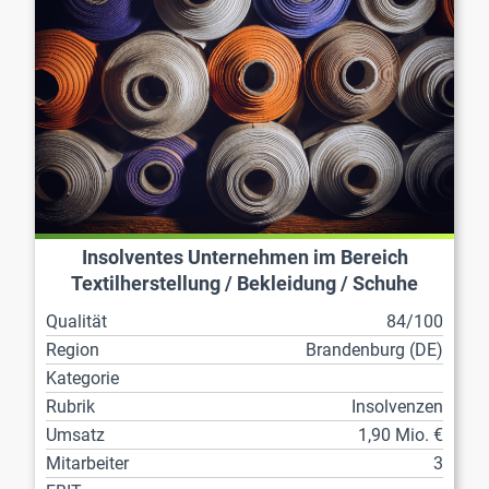
Insolventes Unternehmen im Bereich
Textilherstellung / Bekleidung / Schuhe
Qualität
84/100
Region
Brandenburg (DE)
Kategorie
Rubrik
Insolvenzen
Umsatz
1,90 Mio. €
Mitarbeiter
3