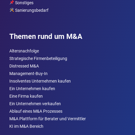
Sonstiges
Sanierungsbedarf
Themen rund um M&A
Altersnachfolge
Strategische Firmenbeteiligung
Distressed M&A
Management-Buy-In
Insolventes Unternehmen kaufen
Ein Unternehmen kaufen
Eine Firma kaufen
Ein Unternehmen verkaufen
Ablauf eines M&A Prozesses
M&A Plattform für Berater und Vermittler
KI im M&A Bereich