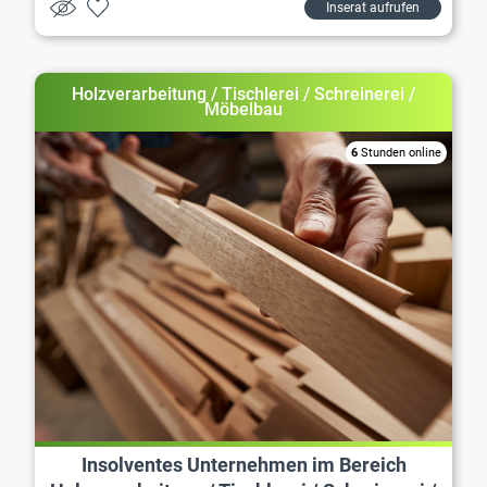
Inserat aufrufen
Holzverarbeitung / Tischlerei / Schreinerei /
Möbelbau
6
Stunden online
Insolventes Unternehmen im Bereich