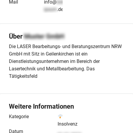
Mail
info@
lorem-
ipsum
.de
Über
Muster GmbH
Die LASER Bearbeitungs- und Beratungszentrum NRW
GmbH mit Sitz in Geilenkirchen ist ein
Dienstleistungsunternehmen im Bereich der
Lasertechnik und Metallbearbeitung. Das
Tätigkeitsfeld
Weitere Informationen
Kategorie
Insolvenz
Datum