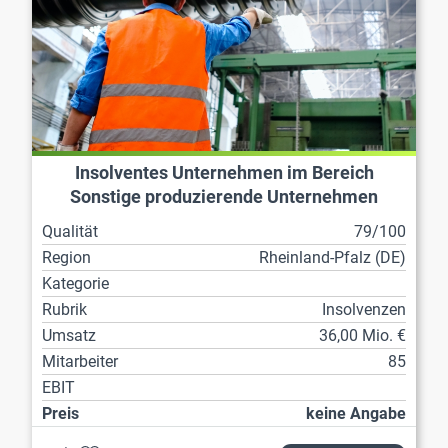
Insolventes Unternehmen im Bereich
Sonstige produzierende Unternehmen
Qualität
79/100
Region
Rheinland-Pfalz (DE)
Kategorie
Rubrik
Insolvenzen
Umsatz
36,00 Mio. €
Mitarbeiter
85
EBIT
Preis
keine Angabe