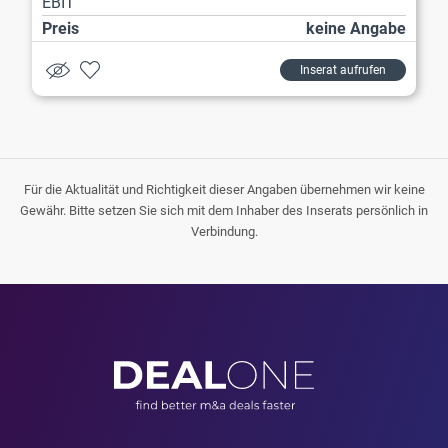
EBIT
Preis
keine Angabe
Inserat aufrufen
Für die Aktualität und Richtigkeit dieser Angaben übernehmen wir keine
Gewähr. Bitte setzen Sie sich mit dem Inhaber des Inserats persönlich in
Verbindung.