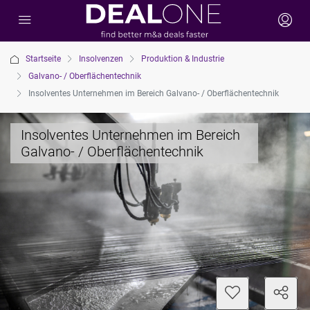
Startseite
Insolvenzen
Produktion & Industrie
Galvano- / Oberflächentechnik
Insolventes Unternehmen im Bereich Galvano- / Oberflächentechnik
Insolventes Unternehmen im Bereich
Galvano- / Oberflächentechnik