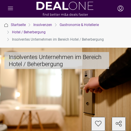
Startseite
Insolvenzen
Gastronomie & Hotellerie
Hotel / Beherbergung
Insolventes Unternehmen im Bereich Hotel / Beherbergung
Insolventes Unternehmen im Bereich
Hotel / Beherbergung