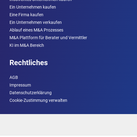
Ein Unternehmen kaufen
Eine Firma kaufen
Ein Unternehmen verkaufen
Ablauf eines M&A Prozesses
M&A Plattform für Berater und Vermittler
KI im M&A Bereich
Rechtliches
AGB
Impressum
Datenschutzerklärung
Cookie-Zustimmung verwalten