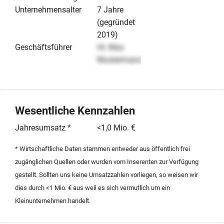
Unternehmensalter
7 Jahre
(gegründet
2019)
Geschäftsführer
Hr. Max
Mustermann
Wesentliche Kennzahlen
Jahresumsatz *
<1,0 Mio. €
* Wirtschaftliche Daten stammen entweder aus öffentlich frei
zugänglichen Quellen oder wurden vom Inserenten zur Verfügung
gestellt. Sollten uns keine Umsatzzahlen vorliegen, so weisen wir
dies durch <1 Mio. € aus weil es sich vermutlich um ein
Kleinunternehmen handelt.