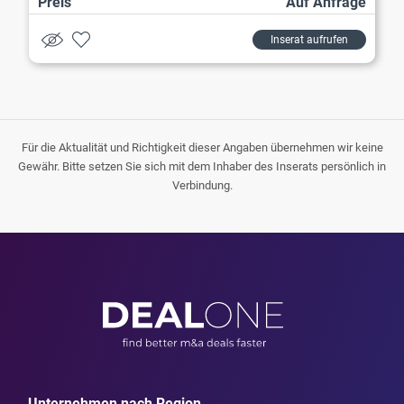
Preis
Auf Anfrage
Inserat aufrufen
Für die Aktualität und Richtigkeit dieser Angaben übernehmen wir keine
Gewähr. Bitte setzen Sie sich mit dem Inhaber des Inserats persönlich in
Verbindung.
Unternehmen nach Region