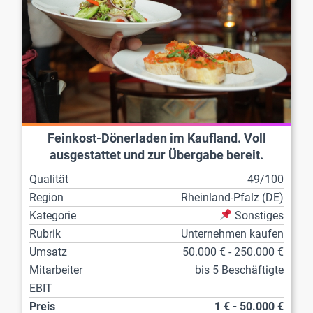
Feinkost-Dönerladen im Kaufland. Voll
ausgestattet und zur Übergabe bereit.
Qualität
49/100
Region
Rheinland-Pfalz (DE)
Kategorie
Sonstiges
Rubrik
Unternehmen kaufen
Umsatz
50.000 € - 250.000 €
Mitarbeiter
bis 5 Beschäftigte
EBIT
Preis
1 € - 50.000 €