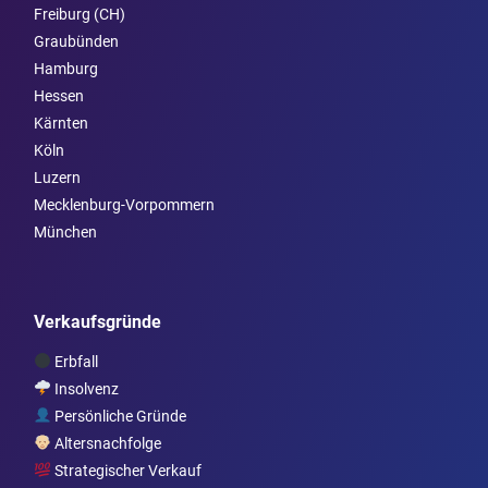
Freiburg (CH)
Graubünden
Hamburg
Hessen
Kärnten
Köln
Luzern
Mecklenburg-Vorpommern
München
Verkaufsgründe
Erbfall
Insolvenz
Persönliche Gründe
Altersnachfolge
Strategischer Verkauf