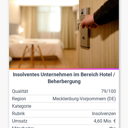
Insolventes Unternehmen im Bereich Hotel /
Beherbergung
Qualität
79/100
Region
Mecklenburg-Vorpommern (DE)
Kategorie
Rubrik
Insolvenzen
Umsatz
4,60 Mio. €