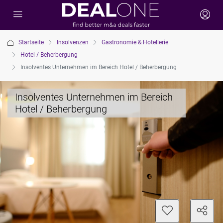
Startseite
Insolvenzen
Gastronomie & Hotellerie
Hotel / Beherbergung
Insolventes Unternehmen im Bereich Hotel / Beherbergung
Insolventes Unternehmen im Bereich
Hotel / Beherbergung