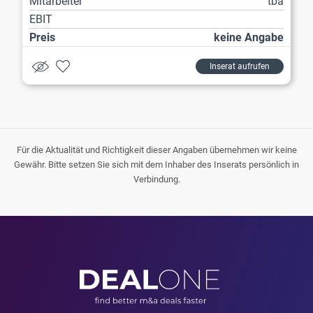
Mitarbeiter
tba
EBIT
Preis
keine Angabe
Inserat aufrufen
Für die Aktualität und Richtigkeit dieser Angaben übernehmen wir keine
Gewähr. Bitte setzen Sie sich mit dem Inhaber des Inserats persönlich in
Verbindung.