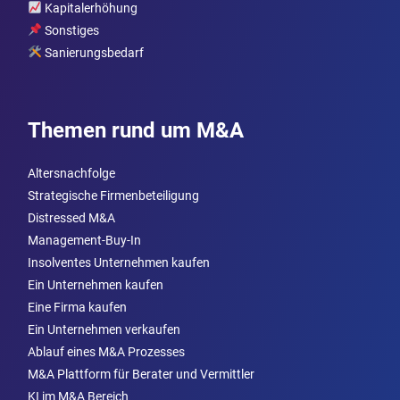
Kapitalerhöhung
Sonstiges
Sanierungsbedarf
Themen rund um M&A
Altersnachfolge
Strategische Firmenbeteiligung
Distressed M&A
Management-Buy-In
Insolventes Unternehmen kaufen
Ein Unternehmen kaufen
Eine Firma kaufen
Ein Unternehmen verkaufen
Ablauf eines M&A Prozesses
M&A Plattform für Berater und Vermittler
KI im M&A Bereich