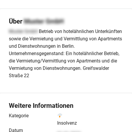
Über
Muster GmbH
Muster GmbH
Betrieb von hotelähnlichen Unterkünften
sowie die Vermietung und Vermittlung von Apartments
und Dienstwohnungen in Berlin.
Unternehmensgegenstand: Ein hotelähnlicher Betrieb,
die Vermietung/Vermittlung von Apartments und die
Vermietung von Dienstwohnungen. Greifswalder
Straße 22
Weitere Informationen
Kategorie
Insolvenz
Datum