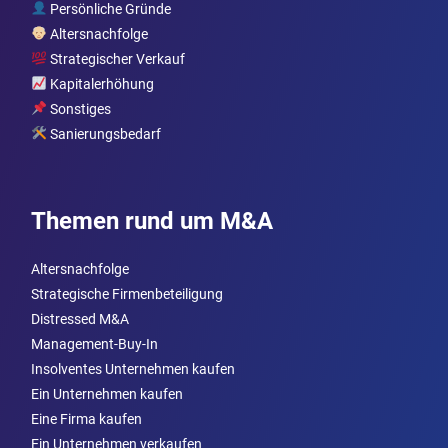
Persönliche Gründe
Altersnachfolge
Strategischer Verkauf
Kapitalerhöhung
Sonstiges
Sanierungsbedarf
Themen rund um M&A
Altersnachfolge
Strategische Firmenbeteiligung
Distressed M&A
Management-Buy-In
Insolventes Unternehmen kaufen
Ein Unternehmen kaufen
Eine Firma kaufen
Ein Unternehmen verkaufen