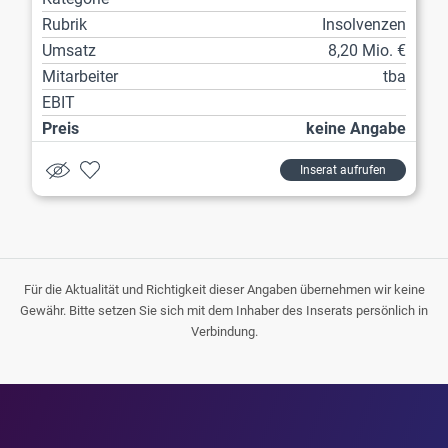
Rubrik
Insolvenzen
Umsatz
8,20 Mio. €
Mitarbeiter
tba
EBIT
Preis
keine Angabe
Inserat aufrufen
Für die Aktualität und Richtigkeit dieser Angaben übernehmen wir keine
Gewähr. Bitte setzen Sie sich mit dem Inhaber des Inserats persönlich in
Verbindung.