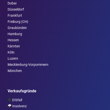
Dubai
Düsseldorf
Frankfurt
Freiburg (CH)
Graubünden
Hamburg
Hessen
Kärnten
Köln
Luzern
Mecklenburg-Vorpommern
München
Verkaufsgründe
Erbfall
Insolvenz