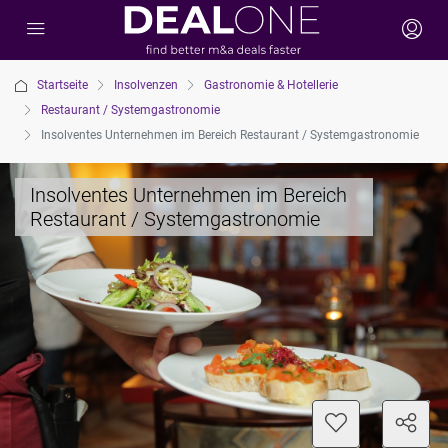
Startseite
Insolvenzen
Gastronomie & Hotellerie
Restaurant / Systemgastronomie
Insolventes Unternehmen im Bereich Restaurant / Systemgastronomie
Insolventes Unternehmen im Bereich
Restaurant / Systemgastronomie