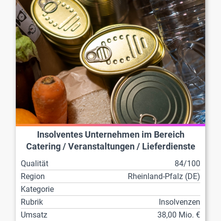
Insolventes Unternehmen im Bereich
Catering / Veranstaltungen / Lieferdienste
Qualität
84/100
Region
Rheinland-Pfalz (DE)
Kategorie
Rubrik
Insolvenzen
Umsatz
38,00 Mio. €