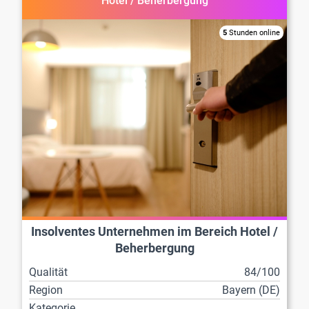
Hotel / Beherbergung
5
Stunden online
Insolventes Unternehmen im Bereich Hotel /
Beherbergung
Qualität
84/100
Region
Bayern (DE)
Kategorie