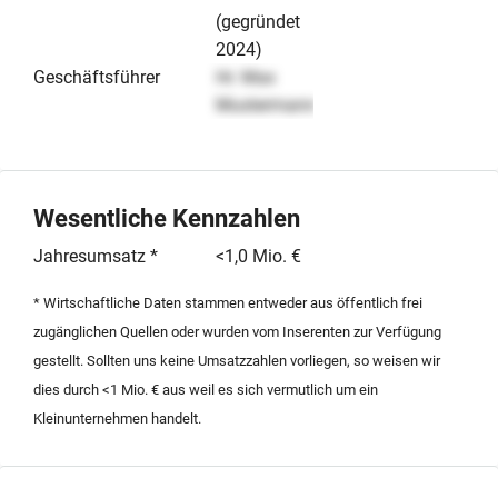
(gegründet
2024)
Geschäftsführer
Hr. Max
Mustermann
Wesentliche Kennzahlen
Jahresumsatz *
<1,0 Mio. €
* Wirtschaftliche Daten stammen entweder aus öffentlich frei
zugänglichen Quellen oder wurden vom Inserenten zur Verfügung
gestellt. Sollten uns keine Umsatzzahlen vorliegen, so weisen wir
dies durch <1 Mio. € aus weil es sich vermutlich um ein
Kleinunternehmen handelt.