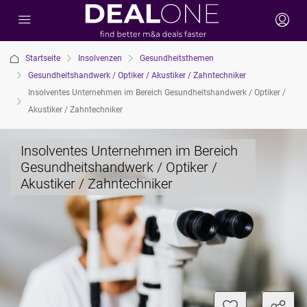
Startseite
Insolvenzen
Gesundheitsthemen
Gesundheitshandwerk / Optiker / Akustiker / Zahntechniker
Insolventes Unternehmen im Bereich Gesundheitshandwerk / Optiker /
Akustiker / Zahntechniker
Insolventes Unternehmen im Bereich
Gesundheitshandwerk / Optiker /
Akustiker / Zahntechniker