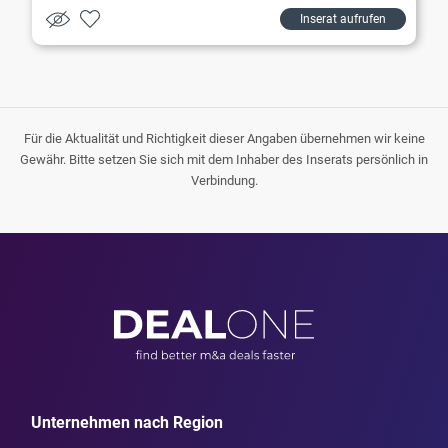
Inserat aufrufen
Für die Aktualität und Richtigkeit dieser Angaben übernehmen wir keine
Gewähr. Bitte setzen Sie sich mit dem Inhaber des Inserats persönlich in
Verbindung.
Unternehmen nach Region