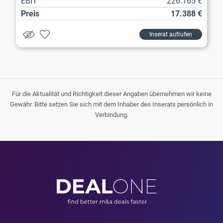
EBIT
226.165 €
Preis
17.388 €
Inserat aufrufen
Für die Aktualität und Richtigkeit dieser Angaben übernehmen wir keine
Gewähr. Bitte setzen Sie sich mit dem Inhaber des Inserats persönlich in
Verbindung.