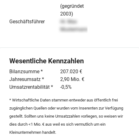
(gegründet
2003)
Geschäftsführer
Hr. Max
Mustermann
Wesentliche Kennzahlen
Bilanzsumme *
207.020 €
Jahresumsatz *
2,90 Mio. €
Umsatzrentabilität *
-0,5%
* Wirtschaftliche Daten stammen entweder aus öffentlich frei
zugänglichen Quellen oder wurden vom Inserenten zur Verfügung
gestellt. Sollten uns keine Umsatzzahlen vorliegen, so weisen wir
dies durch <1 Mio. € aus weil es sich vermutlich um ein
Kleinunternehmen handelt.