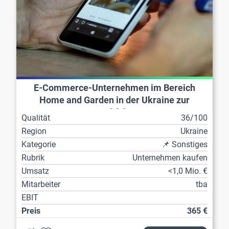
E-Commerce-Unternehmen im Bereich
Home and Garden in der Ukraine zur
Nachfolge
Qualität
36/100
Region
Ukraine
Kategorie
📌 Sonstiges
Rubrik
Unternehmen kaufen
Umsatz
<1,0 Mio. €
Mitarbeiter
tba
EBIT
Preis
365 €