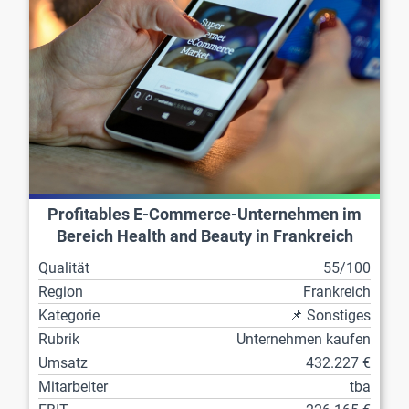
Profitables E-Commerce-Unternehmen im
Bereich Health and Beauty in Frankreich
Qualität
55/100
Region
Frankreich
Kategorie
📌 Sonstiges
Rubrik
Unternehmen kaufen
Umsatz
432.227 €
Mitarbeiter
tba