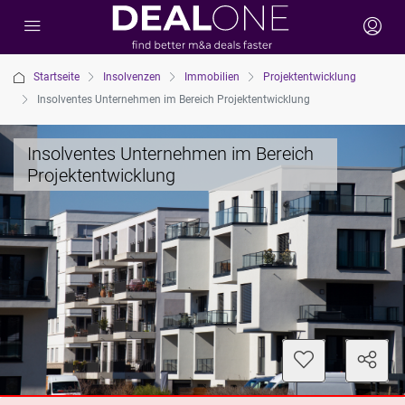
Startseite
Insolvenzen
Immobilien
Projektentwicklung
Insolventes Unternehmen im Bereich Projektentwicklung
Insolventes Unternehmen im Bereich
Projektentwicklung