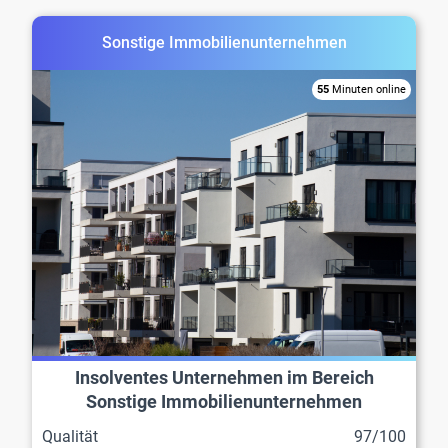
Sonstige Immobilienunternehmen
55
Minuten online
Insolventes Unternehmen im Bereich
Sonstige Immobilienunternehmen
Qualität
97/100