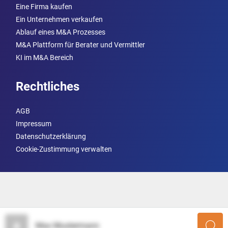
Eine Firma kaufen
Ein Unternehmen verkaufen
Ablauf eines M&A Prozesses
M&A Plattform für Berater und Vermittler
KI im M&A Bereich
Rechtliches
AGB
Impressum
Datenschutzerklärung
Cookie-Zustimmung verwalten
Max Mustermann