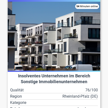
54
Minuten online
Insolventes Unternehmen im Bereich
Sonstige Immobilienunternehmen
Qualität
76/100
Region
Rheinland-Pfalz (DE)
Kategorie