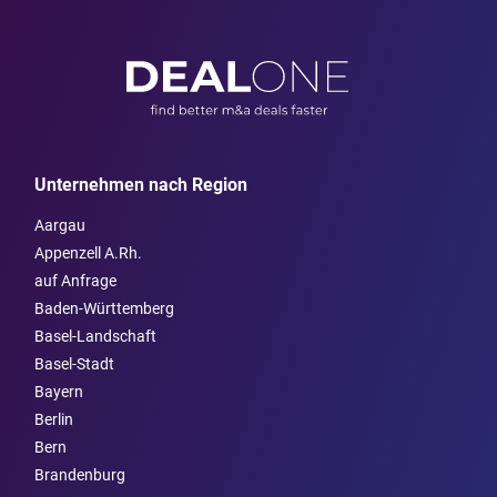
Unternehmen nach Region
Aargau
Appenzell A.Rh.
auf Anfrage
Baden-Württemberg
Basel-Landschaft
Basel-Stadt
Bayern
Berlin
Bern
Brandenburg