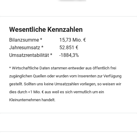
Wesentliche Kennzahlen
Bilanzsumme *
15,73 Mio. €
Jahresumsatz *
52.851 €
Umsatzrentabilität *
-1884,3%
* Wirtschaftliche Daten stammen entweder aus öffentlich frei
zugänglichen Quellen oder wurden vom Inserenten zur Verfügung
gestellt. Sollten uns keine Umsatzzahlen vorliegen, so weisen wir
dies durch <1 Mio. € aus weil es sich vermutlich um ein
Kleinunternehmen handelt.