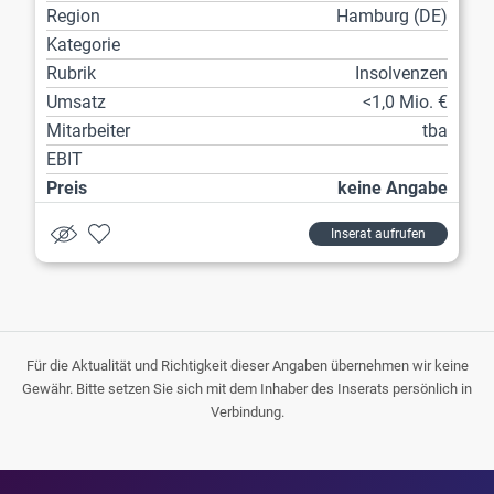
Region
Hamburg (DE)
Kategorie
Rubrik
Insolvenzen
Umsatz
<1,0 Mio. €
Mitarbeiter
tba
EBIT
Preis
keine Angabe
Inserat aufrufen
Für die Aktualität und Richtigkeit dieser Angaben übernehmen wir keine
Gewähr. Bitte setzen Sie sich mit dem Inhaber des Inserats persönlich in
Verbindung.