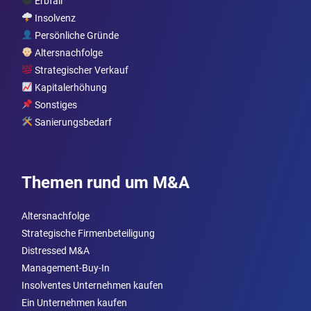
Erbfall
Insolvenz
Persönliche Gründe
Altersnachfolge
Strategischer Verkauf
Kapitalerhöhung
Sonstiges
Sanierungsbedarf
Themen rund um M&A
Altersnachfolge
Strategische Firmenbeteiligung
Distressed M&A
Management-Buy-In
Insolventes Unternehmen kaufen
Ein Unternehmen kaufen