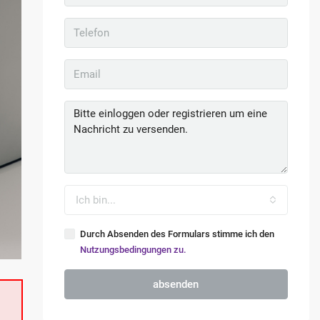
Ich bin...
Durch Absenden des Formulars stimme ich den
Nutzungsbedingungen zu.
absenden