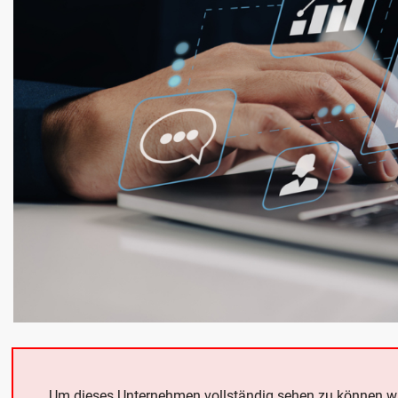
Um dieses Unternehmen vollständig sehen zu können w