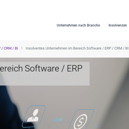
Unternehmen nach Branche
Insolvenzen
 / CRM / BI
Insolventes Unternehmen im Bereich Software / ERP / CRM / BI
ereich Software / ERP