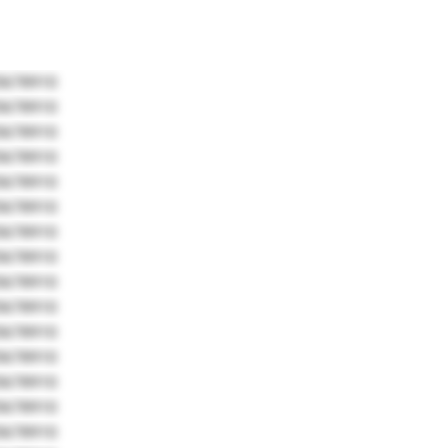
5678910
5678910
5678910
5678910
5678910
5678910
5678910
5678910
5678910
5678910
5678910
5678910
5678910
5678910
5678910