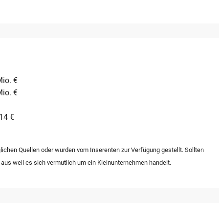
Mio. €
Mio. €
14 €
lichen Quellen oder wurden vom Inserenten zur Verfügung gestellt. Sollten
 aus weil es sich vermutlich um ein Kleinunternehmen handelt.