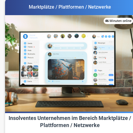
Marktplätze / Plattformen / Netzwerke
46
Minuten online
Insolventes Unternehmen im Bereich Marktplätze /
Plattformen / Netzwerke