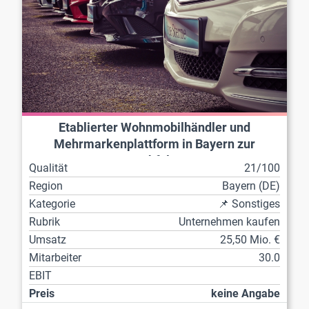
Etablierter Wohnmobilhändler und
Mehrmarkenplattform in Bayern zur
Nachfolge
Qualität
21/100
Region
Bayern (DE)
Kategorie
📌 Sonstiges
Rubrik
Unternehmen kaufen
Umsatz
25,50 Mio. €
Mitarbeiter
30.0
EBIT
Preis
keine Angabe