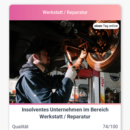
Werkstatt / Reparatur
einen
Tag online
Insolventes Unternehmen im Bereich
Werkstatt / Reparatur
Qualität
74/100