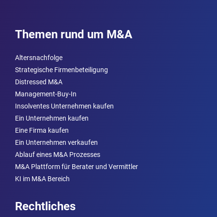
Themen rund um M&A
Altersnachfolge
Strategische Firmenbeteiligung
Distressed M&A
Management-Buy-In
Insolventes Unternehmen kaufen
Ein Unternehmen kaufen
Eine Firma kaufen
Ein Unternehmen verkaufen
Ablauf eines M&A Prozesses
M&A Plattform für Berater und Vermittler
KI im M&A Bereich
Rechtliches