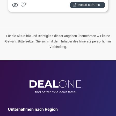
Inserat aufrufen
Für die Aktualität und Richtigkeit dieser Angaben übernehmen wir keine
Gewähr. Bitte setzen Sie sich mit dem Inhaber des Inserats persönlich in
Verbindung.
Unternehmen nach Region