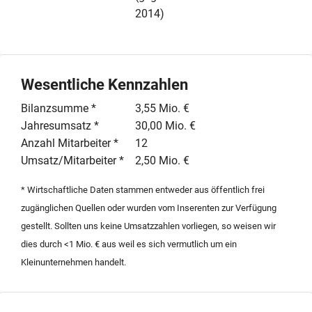
2014)
Wesentliche Kennzahlen
Bilanzsumme *
3,55 Mio. €
Jahresumsatz *
30,00 Mio. €
Anzahl Mitarbeiter *
12
Umsatz/Mitarbeiter *
2,50 Mio. €
* Wirtschaftliche Daten stammen entweder aus öffentlich frei
zugänglichen Quellen oder wurden vom Inserenten zur Verfügung
gestellt. Sollten uns keine Umsatzzahlen vorliegen, so weisen wir
dies durch <1 Mio. € aus weil es sich vermutlich um ein
Kleinunternehmen handelt.