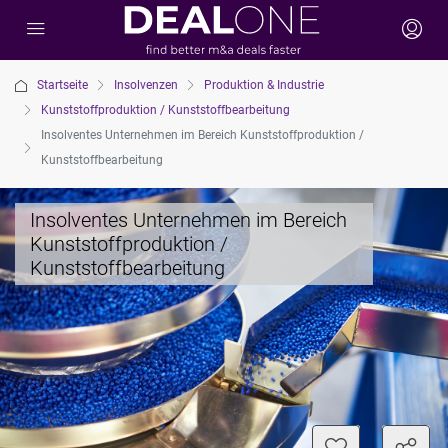
Startseite
Insolvenzen
Produktion & Industrie
Kunststoffproduktion / Kunststoffbearbeitung
Insolventes Unternehmen im Bereich Kunststoffproduktion /
Kunststoffbearbeitung
Insolventes Unternehmen im Bereich
Kunststoffproduktion /
Kunststoffbearbeitung