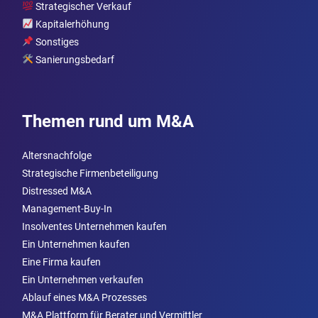
Strategischer Verkauf
Kapitalerhöhung
Sonstiges
Sanierungsbedarf
Themen rund um M&A
Altersnachfolge
Strategische Firmenbeteiligung
Distressed M&A
Management-Buy-In
Insolventes Unternehmen kaufen
Ein Unternehmen kaufen
Eine Firma kaufen
Ein Unternehmen verkaufen
Ablauf eines M&A Prozesses
M&A Plattform für Berater und Vermittler