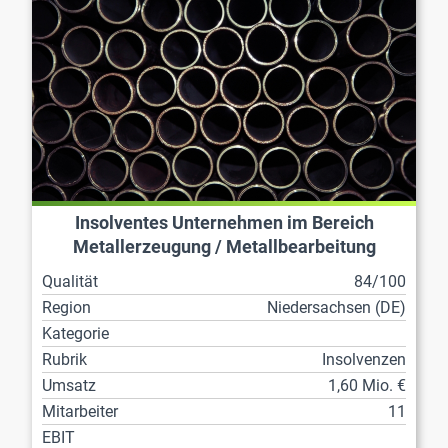
Insolventes Unternehmen im Bereich
Metallerzeugung / Metallbearbeitung
Qualität
84/100
Region
Niedersachsen (DE)
Kategorie
Rubrik
Insolvenzen
Umsatz
1,60 Mio. €
Mitarbeiter
11
EBIT