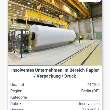
Insolventes Unternehmen im Bereich Papier
/ Verpackung / Druck
Qualität
74/100
Region
Berlin (DE)
Kategorie
Rubrik
Insolvenzen