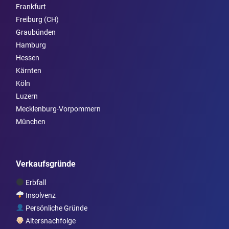
Frankfurt
Freiburg (CH)
Graubünden
Hamburg
Hessen
Kärnten
Köln
Luzern
Mecklenburg-Vorpommern
München
Verkaufsgründe
Erbfall
Insolvenz
Persönliche Gründe
Altersnachfolge