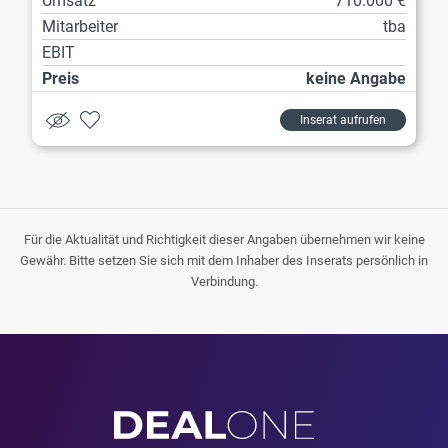
Umsatz
710.000 €
Mitarbeiter
tba
EBIT
Preis
keine Angabe
Inserat aufrufen
Für die Aktualität und Richtigkeit dieser Angaben übernehmen wir keine
Gewähr. Bitte setzen Sie sich mit dem Inhaber des Inserats persönlich in
Verbindung.