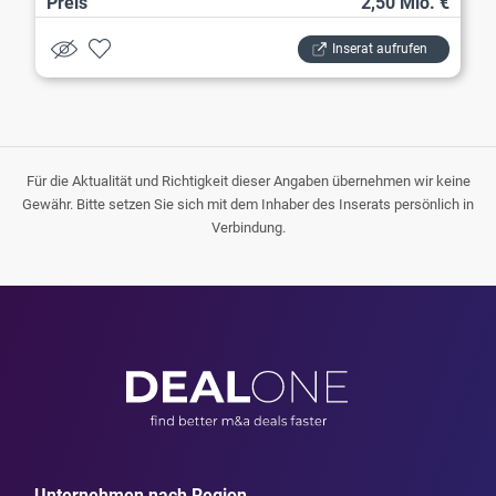
Preis
2,50 Mio. €
Inserat aufrufen
Für die Aktualität und Richtigkeit dieser Angaben übernehmen wir keine
Gewähr. Bitte setzen Sie sich mit dem Inhaber des Inserats persönlich in
Verbindung.
Unternehmen nach Region