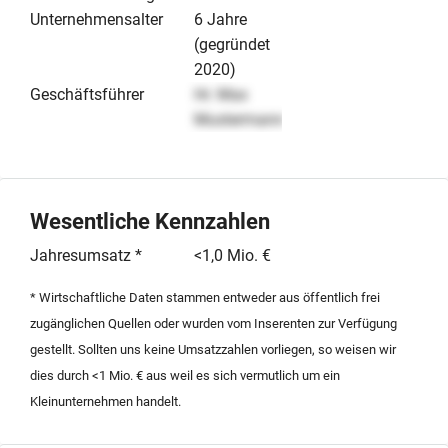
Unternehmensalter
6 Jahre
(gegründet
2020)
Geschäftsführer
Hr. Max
Mustermann
Wesentliche Kennzahlen
Jahresumsatz *
<1,0 Mio. €
* Wirtschaftliche Daten stammen entweder aus öffentlich frei
zugänglichen Quellen oder wurden vom Inserenten zur Verfügung
gestellt. Sollten uns keine Umsatzzahlen vorliegen, so weisen wir
dies durch <1 Mio. € aus weil es sich vermutlich um ein
Kleinunternehmen handelt.