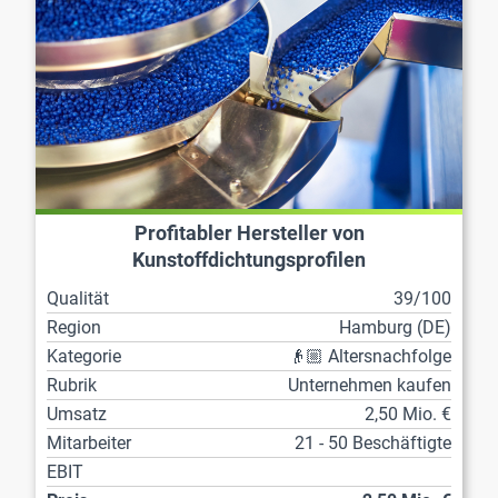
Profitabler Hersteller von
Kunstoffdichtungsprofilen
Qualität
39/100
Region
Hamburg (DE)
Kategorie
👴🏼 Altersnachfolge
Rubrik
Unternehmen kaufen
Umsatz
2,50 Mio. €
Mitarbeiter
21 - 50 Beschäftigte
EBIT