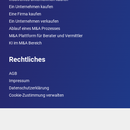
Ein Unternehmen kaufen
Eine Firma kaufen
Ein Unternehmen verkaufen
Ablauf eines M&A Prozesses
M&A Plattform für Berater und Vermittler
KI im M&A Bereich
Rechtliches
AGB
Impressum
Datenschutzerklärung
Cookie-Zustimmung verwalten