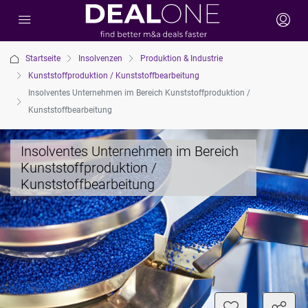
Startseite
Insolvenzen
Produktion & Industrie
Kunststoffproduktion / Kunststoffbearbeitung
Insolventes Unternehmen im Bereich Kunststoffproduktion /
Kunststoffbearbeitung
Insolventes Unternehmen im Bereich
Kunststoffproduktion /
Kunststoffbearbeitung