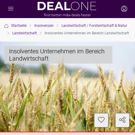
Startseite
Insolvenzen
Landwirtschaft / Forstwirtschaft & Natur
Landwirtschaft
Insolventes Unternehmen im Bereich Landwirtschaft
Insolventes Unternehmen im Bereich
Landwirtschaft