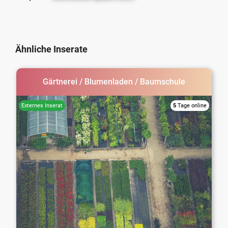
Ähnliche Inserate
Gärtnerei / Blumenladen / Baumschule
5
Tage online