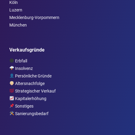
Köln
Luzern
Mecklenburg-Vorpommern
München
Verkaufsgründe
Erbfall
Insolvenz
Persönliche Gründe
Altersnachfolge
Strategischer Verkauf
Kapitalerhöhung
Sonstiges
Sanierungsbedarf