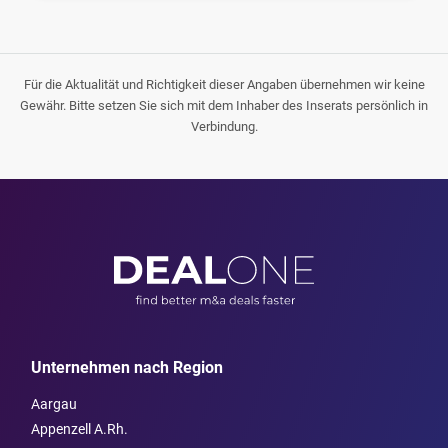
Für die Aktualität und Richtigkeit dieser Angaben übernehmen wir keine
Gewähr. Bitte setzen Sie sich mit dem Inhaber des Inserats persönlich in
Verbindung.
Unternehmen nach Region
Aargau
Appenzell A.Rh.