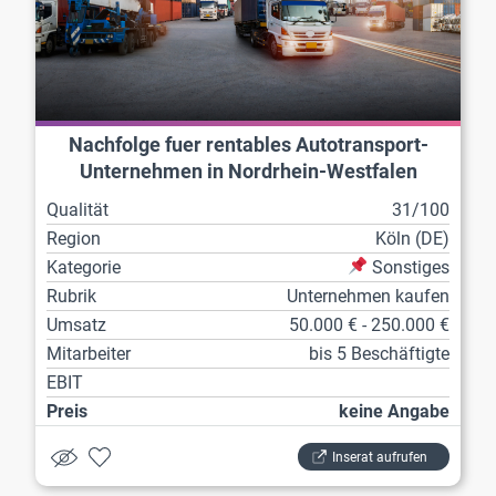
Nachfolge fuer rentables Autotransport-
Unternehmen in Nordrhein-Westfalen
Qualität
31/100
Region
Köln (DE)
Kategorie
Sonstiges
Rubrik
Unternehmen kaufen
Umsatz
50.000 € - 250.000 €
Mitarbeiter
bis 5 Beschäftigte
EBIT
Preis
keine Angabe
Inserat aufrufen