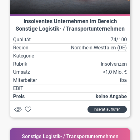
Insolventes Unternehmen im Bereich
Sonstige Logistik- / Transportunternehmen
Qualität
74/100
Region
Nordrhein-Westfalen (DE)
Kategorie
Rubrik
Insolvenzen
Umsatz
<1,0 Mio. €
Mitarbeiter
tba
EBIT
Preis
keine Angabe
Inserat aufrufen
Sonstige Logistik- / Transportunternehmen