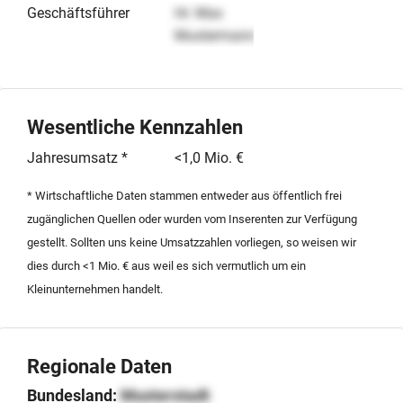
Geschäftsführer
Hr. Max
Mustermann
Wesentliche Kennzahlen
Jahresumsatz *
<1,0 Mio. €
* Wirtschaftliche Daten stammen entweder aus öffentlich frei
zugänglichen Quellen oder wurden vom Inserenten zur Verfügung
gestellt. Sollten uns keine Umsatzzahlen vorliegen, so weisen wir
dies durch <1 Mio. € aus weil es sich vermutlich um ein
Kleinunternehmen handelt.
Regionale Daten
Bundesland:
Musterstadt