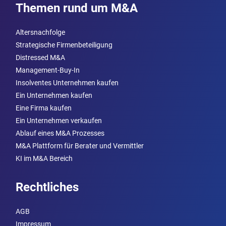
Themen rund um M&A
Altersnachfolge
Strategische Firmenbeteiligung
Distressed M&A
Management-Buy-In
Insolventes Unternehmen kaufen
Ein Unternehmen kaufen
Eine Firma kaufen
Ein Unternehmen verkaufen
Ablauf eines M&A Prozesses
M&A Plattform für Berater und Vermittler
KI im M&A Bereich
Rechtliches
AGB
Impressum