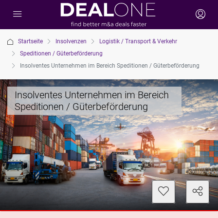
Startseite
Insolvenzen
Logistik / Transport & Verkehr
Speditionen / Güterbeförderung
Insolventes Unternehmen im Bereich Speditionen / Güterbeförderung
Insolventes Unternehmen im Bereich
Speditionen / Güterbeförderung