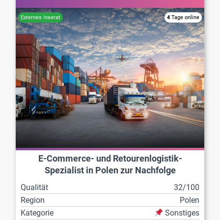
4
Tage online
E-Commerce- und Retourenlogistik-
Spezialist in Polen zur Nachfolge
Qualität
32/100
Region
Polen
Kategorie
Sonstiges