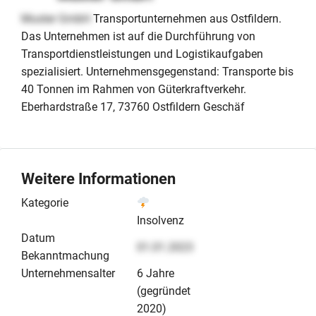
Muster GmbH
Transportunternehmen aus Ostfildern.
Das Unternehmen ist auf die Durchführung von
Transportdienstleistungen und Logistikaufgaben
spezialisiert. Unternehmensgegenstand: Transporte bis
40 Tonnen im Rahmen von Güterkraftverkehr.
Eberhardstraße 17, 73760 Ostfildern Geschäf
Weitere Informationen
Kategorie
Insolvenz
Datum
01.01.2023
Bekanntmachung
Unternehmensalter
6 Jahre
(gegründet
2020)