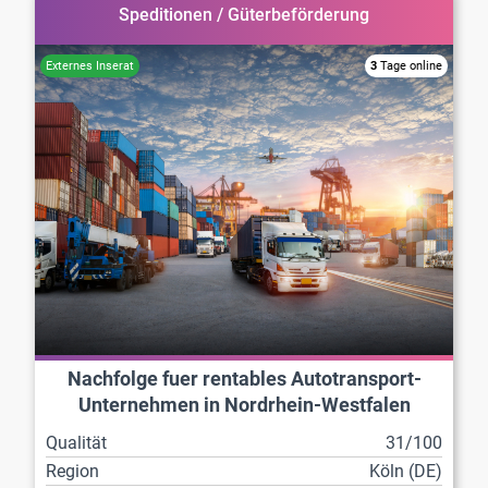
Speditionen / Güterbeförderung
3
Tage online
Nachfolge fuer rentables Autotransport-
Unternehmen in Nordrhein-Westfalen
Qualität
31/100
Region
Köln (DE)