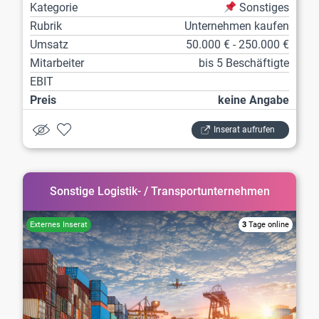
Kategorie
Sonstiges
Rubrik
Unternehmen kaufen
Umsatz
50.000 € - 250.000 €
Mitarbeiter
bis 5 Beschäftigte
EBIT
Preis
keine Angabe
Inserat aufrufen
Sonstige Logistik- / Transportunternehmen
3
Tage online