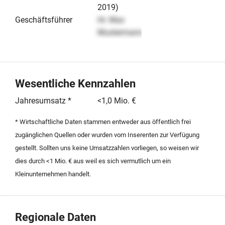
2019)
Geschäftsführer
Hr. Max
Mustermann
Wesentliche Kennzahlen
Jahresumsatz *
<1,0 Mio. €
* Wirtschaftliche Daten stammen entweder aus öffentlich frei
zugänglichen Quellen oder wurden vom Inserenten zur Verfügung
gestellt. Sollten uns keine Umsatzzahlen vorliegen, so weisen wir
dies durch <1 Mio. € aus weil es sich vermutlich um ein
Kleinunternehmen handelt.
Regionale Daten