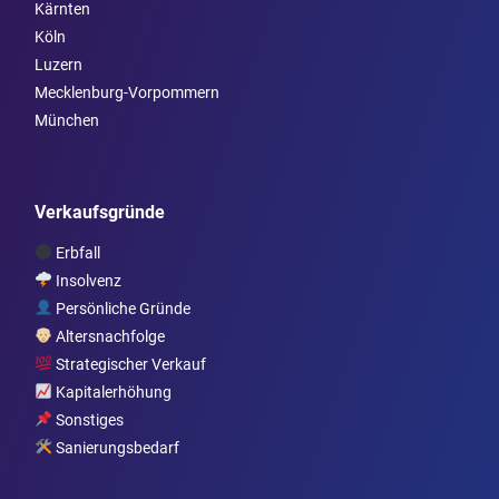
Kärnten
Köln
Luzern
Mecklenburg-Vorpommern
München
Verkaufsgründe
Erbfall
Insolvenz
Persönliche Gründe
Altersnachfolge
Strategischer Verkauf
Kapitalerhöhung
Sonstiges
Sanierungsbedarf