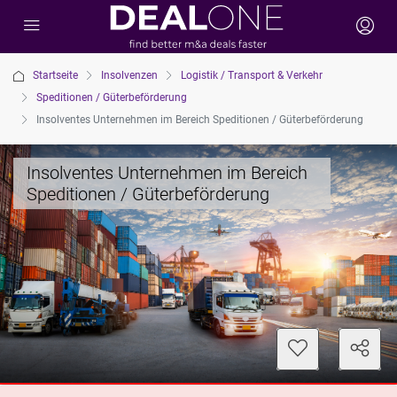
Startseite
Insolvenzen
Logistik / Transport & Verkehr
Speditionen / Güterbeförderung
Insolventes Unternehmen im Bereich Speditionen / Güterbeförderung
Insolventes Unternehmen im Bereich
Speditionen / Güterbeförderung