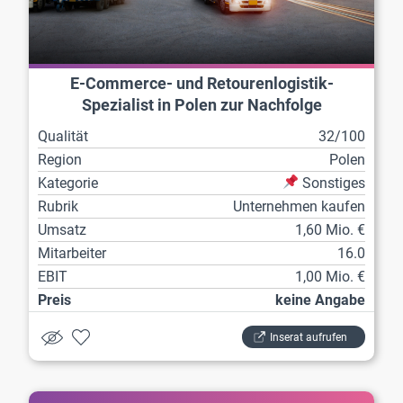
E-Commerce- und Retourenlogistik-
Spezialist in Polen zur Nachfolge
Qualität
32/100
Region
Polen
Kategorie
Sonstiges
Rubrik
Unternehmen kaufen
Umsatz
1,60 Mio. €
Mitarbeiter
16.0
EBIT
1,00 Mio. €
Preis
keine Angabe
Inserat aufrufen