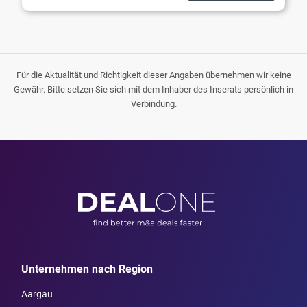
Für die Aktualität und Richtigkeit dieser Angaben übernehmen wir keine
Gewähr. Bitte setzen Sie sich mit dem Inhaber des Inserats persönlich in
Verbindung.
Unternehmen nach Region
Aargau