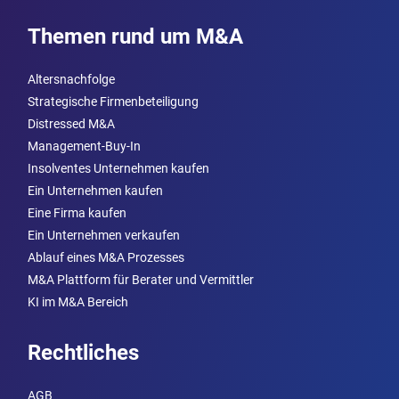
Themen rund um M&A
Altersnachfolge
Strategische Firmenbeteiligung
Distressed M&A
Management-Buy-In
Insolventes Unternehmen kaufen
Ein Unternehmen kaufen
Eine Firma kaufen
Ein Unternehmen verkaufen
Ablauf eines M&A Prozesses
M&A Plattform für Berater und Vermittler
KI im M&A Bereich
Rechtliches
AGB