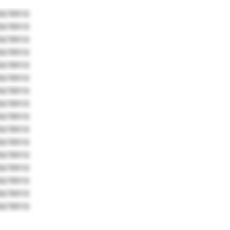
5678910
5678910
5678910
5678910
5678910
5678910
5678910
5678910
5678910
5678910
5678910
5678910
5678910
5678910
5678910
5678910