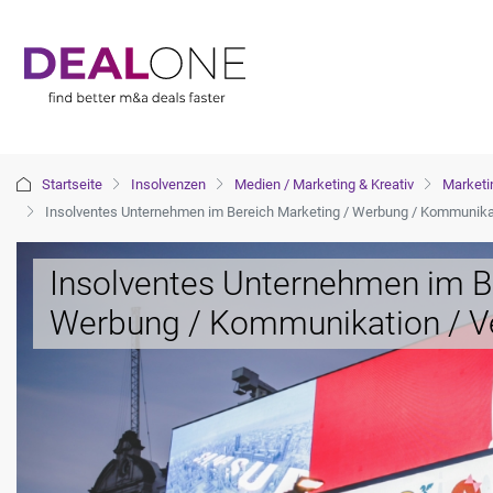
Startseite
Insolvenzen
Medien / Marketing & Kreativ
Marketi
Insolventes Unternehmen im Bereich Marketing / Werbung / Kommunikat
Insolventes Unternehmen im B
Werbung / Kommunikation / V