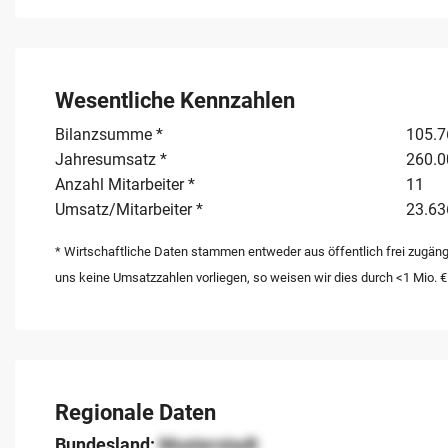
Wesentliche Kennzahlen
Bilanzsumme *
105.7
Jahresumsatz *
260.0
Anzahl Mitarbeiter *
11
Umsatz/Mitarbeiter *
23.63
* Wirtschaftliche Daten stammen entweder aus öffentlich frei zugäng
uns keine Umsatzzahlen vorliegen, so weisen wir dies durch <1 Mio. €
Regionale Daten
Bundesland:
Musterstadt