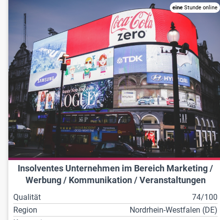
eine
Stunde online
Insolventes Unternehmen im Bereich Marketing /
Werbung / Kommunikation / Veranstaltungen
Qualität
74/100
Region
Nordrhein-Westfalen (DE)