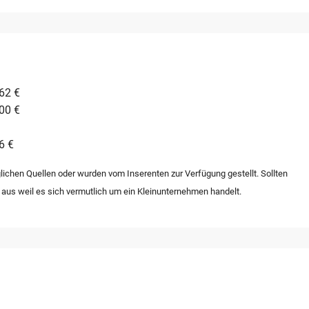
62 €
00 €
6 €
lichen Quellen oder wurden vom Inserenten zur Verfügung gestellt. Sollten
 aus weil es sich vermutlich um ein Kleinunternehmen handelt.