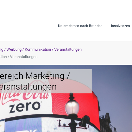
Unternehmen nach Branche
Insolvenzen
ng / Werbung / Kommunikation / Veranstaltungen
ion / Veranstaltungen
ereich Marketing /
eranstaltungen