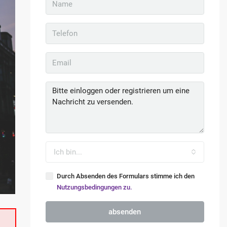
Ich bin...
Durch Absenden des Formulars stimme ich den
Nutzungsbedingungen zu.
absenden