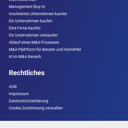
Management-Buy-In
Insolventes Unternehmen kaufen
Ein Unternehmen kaufen
Eine Firma kaufen
Ein Unternehmen verkaufen
Ablauf eines M&A Prozesses
M&A Plattform für Berater und Vermittler
KI im M&A Bereich
Rechtliches
AGB
Impressum
Datenschutzerklärung
Cookie-Zustimmung verwalten