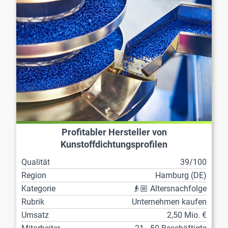
Profitabler Hersteller von
Kunstoffdichtungsprofilen
Qualität
39/100
Region
Hamburg (DE)
Kategorie
👴🏼 Altersnachfolge
Rubrik
Unternehmen kaufen
Umsatz
2,50 Mio. €