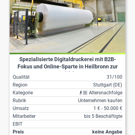
Spezialisierte Digitaldruckerei mit B2B-
Fokus und Online-Sparte in Heilbronn zur
Nachfolge
Qualität
31/100
Region
Stuttgart (DE)
Kategorie
👴🏼 Altersnachfolge
Rubrik
Unternehmen kaufen
Umsatz
1 € - 50.000 €
Mitarbeiter
bis 5 Beschäftigte
EBIT
Preis
keine Angabe