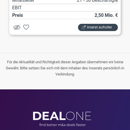
Mitarbeiter
21 - 50 Beschäftigte
EBIT
Preis
2,50 Mio. €
Inserat aufrufen
Für die Aktualität und Richtigkeit dieser Angaben übernehmen wir keine
Gewähr. Bitte setzen Sie sich mit dem Inhaber des Inserats persönlich in
Verbindung.