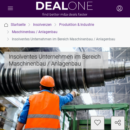
Startseite
Insolvenzen
Produktion & Industrie
Maschinenbau / Anlagenbau
Insolventes Unternehmen im Bereich Maschinenbau / Anlagenbau
Insolventes Unternehmen im Bereich
Maschinenbau / Anlagenbau