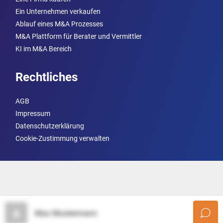
Ein Unternehmen verkaufen
Ablauf eines M&A Prozesses
M&A Plattform für Berater und Vermittler
KI im M&A Bereich
Rechtliches
AGB
Impressum
Datenschutzerklärung
Cookie-Zustimmung verwalten
Max Mustermann