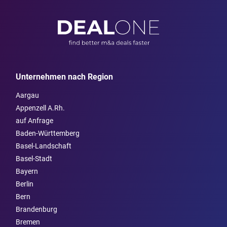
Unternehmen nach Region
Aargau
Appenzell A.Rh.
auf Anfrage
Baden-Württemberg
Basel-Landschaft
Basel-Stadt
Bayern
Berlin
Bern
Brandenburg
Bremen