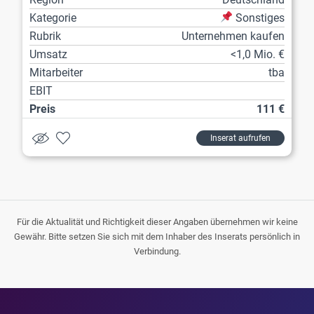
Kategorie
Sonstiges
Rubrik
Unternehmen kaufen
Umsatz
<1,0 Mio. €
Mitarbeiter
tba
EBIT
Preis
111 €
Inserat aufrufen
Für die Aktualität und Richtigkeit dieser Angaben übernehmen wir keine
Gewähr. Bitte setzen Sie sich mit dem Inhaber des Inserats persönlich in
Verbindung.