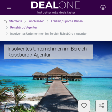
Startseite
Insolvenzen
Freizeit / Sport & Reisen
Reisebüro / Agentur
Insolventes Unternehmen im Bereich Reisebüro / Agentur
Insolventes Unternehmen im Bereich
Reisebüro / Agentur