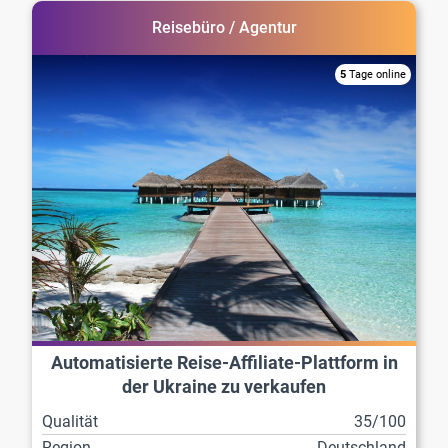
Reisebüro / Agentur
5
Tage online
Automatisierte Reise-Affiliate-Plattform in
der Ukraine zu verkaufen
Qualität
35/100
Region
Deutschland