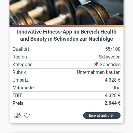
Innovative Fitness-App im Bereich Health
and Beauty in Schweden zur Nachfolge
Qualität
55/100
Region
Schweden
Kategorie
Sonstiges
Rubrik
Unternehmen kaufen
Umsatz
4.328 €
Mitarbeiter
tba
EBIT
4.328 €
Preis
2.944 €
Inserat aufrufen