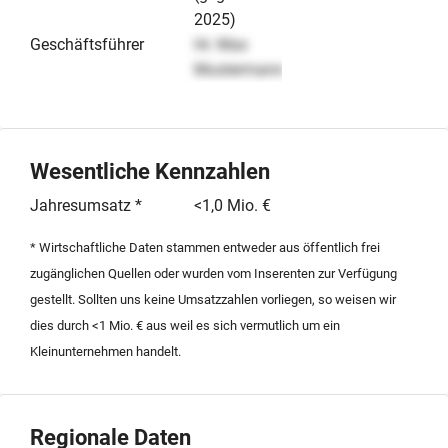
2025)
Geschäftsführer
Hr. Max
Mustermann
Wesentliche Kennzahlen
Jahresumsatz *
<1,0 Mio. €
* Wirtschaftliche Daten stammen entweder aus öffentlich frei
zugänglichen Quellen oder wurden vom Inserenten zur Verfügung
gestellt. Sollten uns keine Umsatzzahlen vorliegen, so weisen wir
dies durch <1 Mio. € aus weil es sich vermutlich um ein
Kleinunternehmen handelt.
Regionale Daten