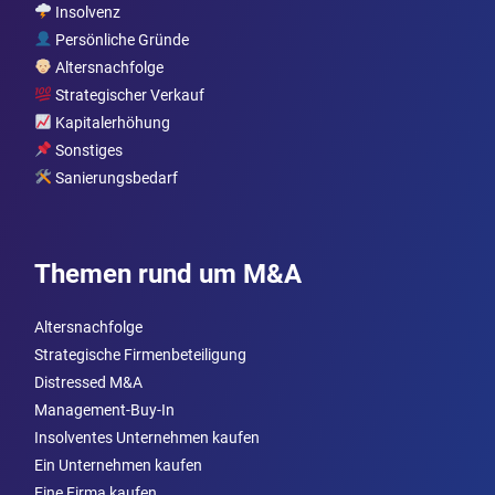
Insolvenz
Persönliche Gründe
Altersnachfolge
Strategischer Verkauf
Kapitalerhöhung
Sonstiges
Sanierungsbedarf
Themen rund um M&A
Altersnachfolge
Strategische Firmenbeteiligung
Distressed M&A
Management-Buy-In
Insolventes Unternehmen kaufen
Ein Unternehmen kaufen
Eine Firma kaufen