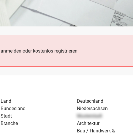
e
anmelden oder kostenlos registrieren
Land
Deutschland
Bundesland
Niedersachsen
Stadt
Musterstadt
Branche
Architektur
Bau / Handwerk &