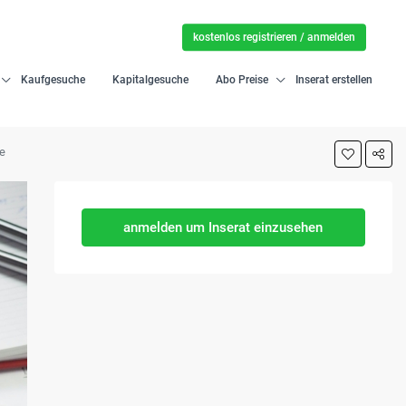
kostenlos registrieren / anmelden
Kaufgesuche
Kapitalgesuche
Abo Preise
Inserat erstellen
ge
anmelden um Inserat einzusehen