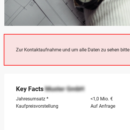
Zur Kontaktaufnahme und um alle Daten zu sehen bitt
Key Facts
Muster GmbH
Jahresumsatz *
<1,0 Mio. €
Kaufpreisvorstellung
Auf Anfrage