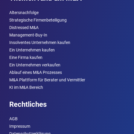
Altersnachfolge
Strategische Firmenbeteiligung
Distressed M&A
Management-Buy-In
Insolventes Unternehmen kaufen
Ein Unternehmen kaufen
Eine Firma kaufen
Ein Unternehmen verkaufen
Ablauf eines M&A Prozesses
M&A Plattform für Berater und Vermittler
KI im M&A Bereich
Rechtliches
AGB
Impressum
Datenschutzerklärung