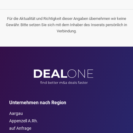
Für die Aktualität und Richtigkeit dieser Angaben übernehmen wir keine
Gewähr. Bitte setzen Sie sich mit dem Inhaber des Inserats persönlich in
Verbindung.
Unternehmen nach Region
Aargau
Appenzell A.Rh.
auf Anfrage