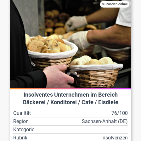
8
Stunden online
Insolventes Unternehmen im Bereich
Bäckerei / Konditorei / Cafe / Eisdiele
Qualität
76/100
Region
Sachsen-Anhalt (DE)
Kategorie
Rubrik
Insolvenzen