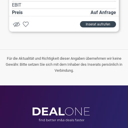
EBIT
Preis
Auf Anfrage
Inserat aufrufen
Für die Aktualität und Richtigkeit dieser Angaben übernehmen wir keine
Gewähr. Bitte setzen Sie sich mit dem Inhaber des Inserats persönlich in
Verbindung.