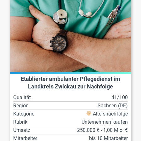
Etablierter ambulanter Pflegedienst im
Landkreis Zwickau zur Nachfolge
Qualität
41/100
Region
Sachsen (DE)
Kategorie
Altersnachfolge
Rubrik
Unternehmen kaufen
Umsatz
250.000 € - 1,00 Mio. €
Mitarbeiter
bis 10 Mitarbeiter