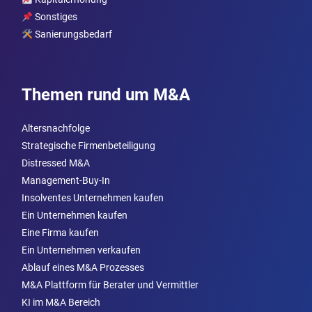
Sonstiges
Sanierungsbedarf
Themen rund um M&A
Altersnachfolge
Strategische Firmenbeteiligung
Distressed M&A
Management-Buy-In
Insolventes Unternehmen kaufen
Ein Unternehmen kaufen
Eine Firma kaufen
Ein Unternehmen verkaufen
Ablauf eines M&A Prozesses
M&A Plattform für Berater und Vermittler
KI im M&A Bereich