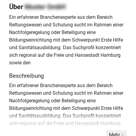
Über
Muster GmbH
Ein erfahrener Branchenexperte aus dem Bereich
Rettungswesen und Schulung sucht im Rahmen einer
Nachfolgeregelung oder Beteiligung eine
Bildungseinrichtung mit dem Schwerpunkt Erste Hilfe
und Sanitätsausbildung. Das Suchprofil konzentriert
sich regional auf die Freie und Hansestadt Hamburg
sowie den
Beschreibung
Ein erfahrener Branchenexperte aus dem Bereich
Rettungswesen und Schulung sucht im Rahmen einer
Nachfolgeregelung oder Beteiligung eine
Bildungseinrichtung mit dem Schwerpunkt Erste Hilfe
und Sanitätsausbildung. Das Suchprofil konzentriert
sich regional auf die Freie und Hansestadt Hamburg
sowie den angrenzenden Landkreis Stormarn. Gesucht
Mehr