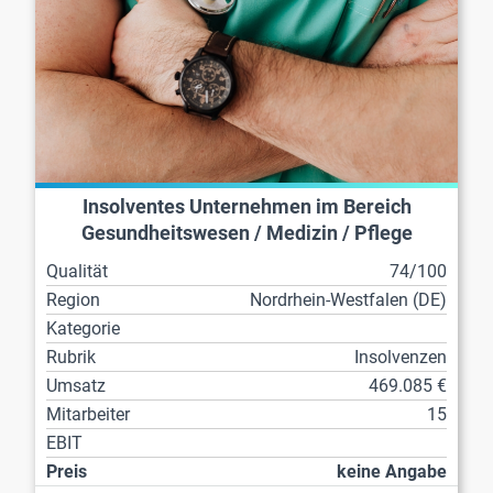
Insolventes Unternehmen im Bereich
Gesundheitswesen / Medizin / Pflege
Qualität
74/100
Region
Nordrhein-Westfalen (DE)
Kategorie
Rubrik
Insolvenzen
Umsatz
469.085 €
Mitarbeiter
15
EBIT
Preis
keine Angabe