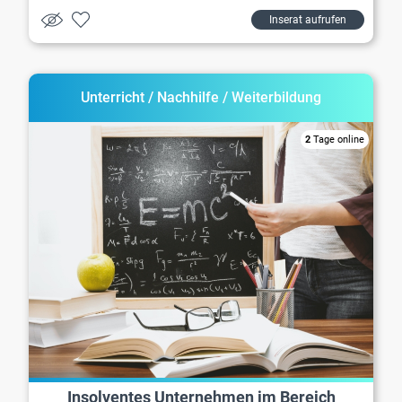
Inserat aufrufen
Unterricht / Nachhilfe / Weiterbildung
2
Tage online
Insolventes Unternehmen im Bereich