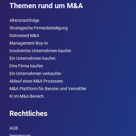
Themen rund um M&A
Altersnachfolge
Strategische Firmenbeteiligung
Distressed M&A
Management-Buy-In
Insolventes Unternehmen kaufen
Ein Unternehmen kaufen
Eine Firma kaufen
Ein Unternehmen verkaufen
Ablauf eines M&A Prozesses
M&A Plattform für Berater und Vermittler
KI im M&A Bereich
Rechtliches
AGB
Impressum