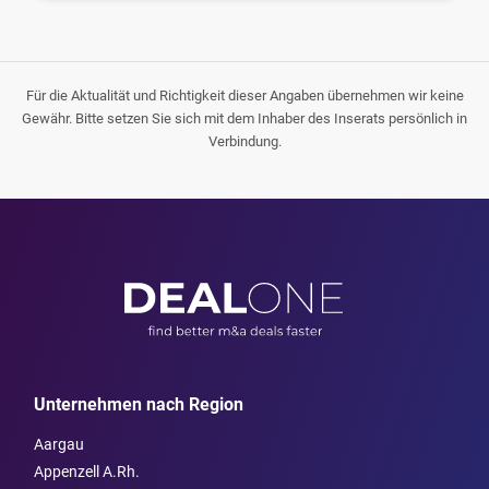
Für die Aktualität und Richtigkeit dieser Angaben übernehmen wir keine
Gewähr. Bitte setzen Sie sich mit dem Inhaber des Inserats persönlich in
Verbindung.
Unternehmen nach Region
Aargau
Appenzell A.Rh.