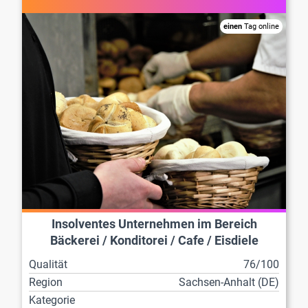
einen
Tag online
Insolventes Unternehmen im Bereich
Bäckerei / Konditorei / Cafe / Eisdiele
Qualität
76/100
Region
Sachsen-Anhalt (DE)
Kategorie