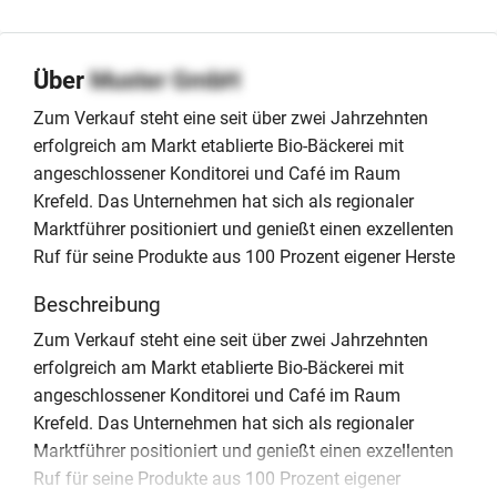
Über
Muster GmbH
Zum Verkauf steht eine seit über zwei Jahrzehnten
erfolgreich am Markt etablierte Bio-Bäckerei mit
angeschlossener Konditorei und Café im Raum
Krefeld. Das Unternehmen hat sich als regionaler
Marktführer positioniert und genießt einen exzellenten
Ruf für seine Produkte aus 100 Prozent eigener Herste
Beschreibung
Zum Verkauf steht eine seit über zwei Jahrzehnten
erfolgreich am Markt etablierte Bio-Bäckerei mit
angeschlossener Konditorei und Café im Raum
Krefeld. Das Unternehmen hat sich als regionaler
Marktführer positioniert und genießt einen exzellenten
Ruf für seine Produkte aus 100 Prozent eigener