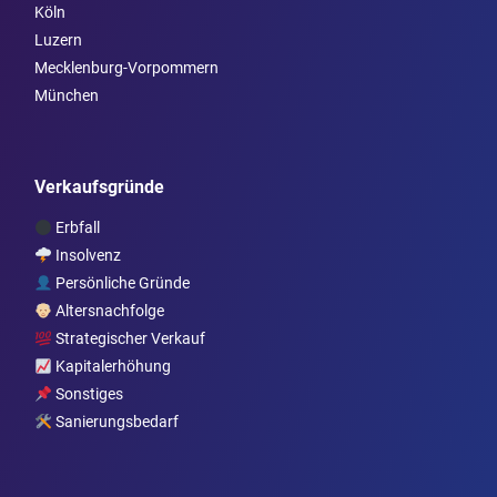
Köln
Luzern
Mecklenburg-Vorpommern
München
Verkaufsgründe
Erbfall
Insolvenz
Persönliche Gründe
Altersnachfolge
Strategischer Verkauf
Kapitalerhöhung
Sonstiges
Sanierungsbedarf