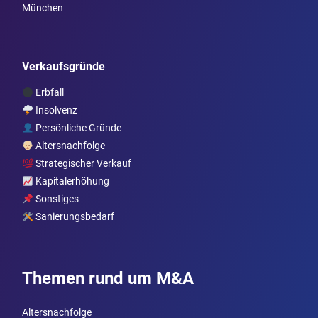
München
Verkaufsgründe
Erbfall
Insolvenz
Persönliche Gründe
Altersnachfolge
Strategischer Verkauf
Kapitalerhöhung
Sonstiges
Sanierungsbedarf
Themen rund um M&A
Altersnachfolge