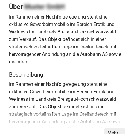
Über
Muster GmbH
Im Rahmen einer Nachfolgeregelung steht eine
exklusive Gewerbeimmobilie im Bereich Erotik und
Wellness im Landkreis Breisgau-Hochschwarzwald
zum Verkauf. Das Objekt befindet sich in einer
strategisch vorteilhaften Lage im Dreiländereck mit
hervorragender Anbindung an die Autobahn A5 sowie
die intern
Beschreibung
Im Rahmen einer Nachfolgeregelung steht eine
exklusive Gewerbeimmobilie im Bereich Erotik und
Wellness im Landkreis Breisgau-Hochschwarzwald
zum Verkauf. Das Objekt befindet sich in einer
strategisch vorteilhaften Lage im Dreiländereck mit
hervorragender Anbindung an die Autobahn A5 sowie
die internationalen Wirtschaftszentren Basel und
Mehr