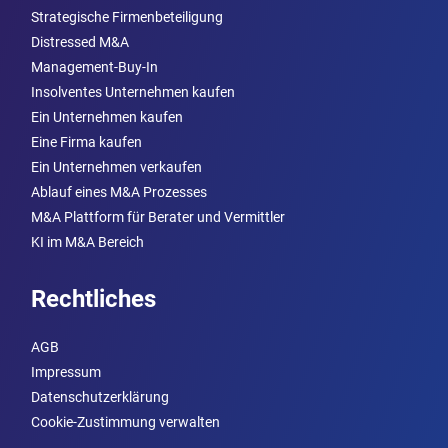
Strategische Firmenbeteiligung
Distressed M&A
Management-Buy-In
Insolventes Unternehmen kaufen
Ein Unternehmen kaufen
Eine Firma kaufen
Ein Unternehmen verkaufen
Ablauf eines M&A Prozesses
M&A Plattform für Berater und Vermittler
KI im M&A Bereich
Rechtliches
AGB
Impressum
Datenschutzerklärung
Cookie-Zustimmung verwalten