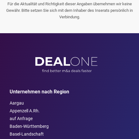
Für die Aktualität und Richtigkeit dieser Angaben übernehmen wir keine
Gewähr. Bitte setzen Sie sich mit dem Inhaber des Inserats persönlich in
Verbindung.
Unternehmen nach Region
Aargau
Appenzell A.Rh.
auf Anfrage
Baden-Württemberg
Basel-Landschaft