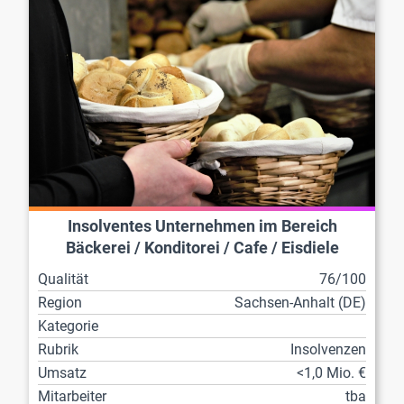
Insolventes Unternehmen im Bereich
Bäckerei / Konditorei / Cafe / Eisdiele
Qualität
76/100
Region
Sachsen-Anhalt (DE)
Kategorie
Rubrik
Insolvenzen
Umsatz
<1,0 Mio. €
Mitarbeiter
tba