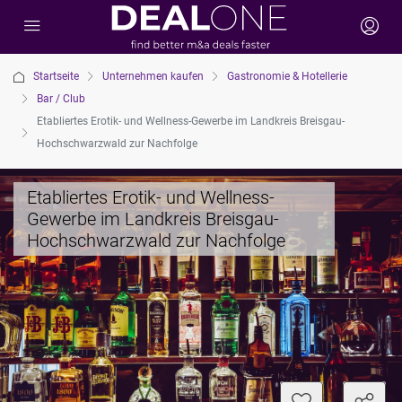
Startseite
Unternehmen kaufen
Gastronomie & Hotellerie
Bar / Club
Etabliertes Erotik- und Wellness-Gewerbe im Landkreis Breisgau-
Hochschwarzwald zur Nachfolge
Etabliertes Erotik- und Wellness-
Gewerbe im Landkreis Breisgau-
Hochschwarzwald zur Nachfolge