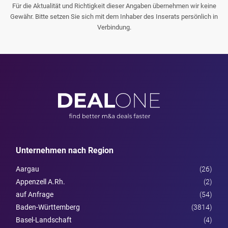
Für die Aktualität und Richtigkeit dieser Angaben übernehmen wir keine
Gewähr. Bitte setzen Sie sich mit dem Inhaber des Inserats persönlich in
Verbindung.
Unternehmen nach Region
Aargau
(26)
Appenzell A.Rh.
(2)
auf Anfrage
(54)
Baden-Württemberg
(3814)
Basel-Landschaft
(4)