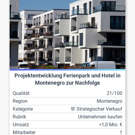
Projektentwicklung Ferienpark und Hotel in
Montenegro zur Nachfolge
Qualität
21/100
Region
Montenegro
Kategorie
💯 Strategischer Verkauf
Rubrik
Unternehmen kaufen
Umsatz
<1,0 Mio. €
Mitarbeiter
1