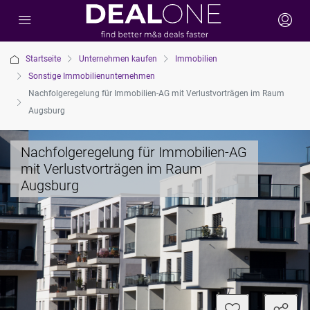
Startseite
Unternehmen kaufen
Immobilien
Sonstige Immobilienunternehmen
Nachfolgeregelung für Immobilien-AG mit Verlustvorträgen im Raum
Augsburg
Nachfolgeregelung für Immobilien-AG
mit Verlustvorträgen im Raum
Augsburg