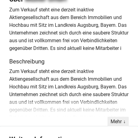
Zum Verkauf steht eine derzeit inaktive
Aktiengesellschaft aus dem Bereich Immobilien und
Hochbau mit Sitz im Landkreis Augsburg, Bayern. Das
Unternehmen zeichnet sich durch eine saubere Struktur
aus und ist vollkommen frei von Verbindlichkeiten
gegenüber Dritten. Es sind aktuell keine Mitarbeiter i
Beschreibung
Zum Verkauf steht eine derzeit inaktive
Aktiengesellschaft aus dem Bereich Immobilien und
Hochbau mit Sitz im Landkreis Augsburg, Bayern. Das
Unternehmen zeichnet sich durch eine saubere Struktur
aus und ist vollkommen frei von Verbindlichkeiten
gegenüber Dritten. Es sind aktuell keine Mitarbeiter im
Betrieb beschäftigt, was eine flexible Neuausrichtung
Mehr
oder Integration in bestehende
Unternehmensstrukturen erleichtert. Ein wesentlicher