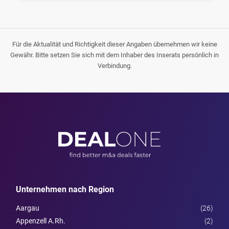
Für die Aktualität und Richtigkeit dieser Angaben übernehmen wir keine
Gewähr. Bitte setzen Sie sich mit dem Inhaber des Inserats persönlich in
Verbindung.
Unternehmen nach Region
Aargau
(26)
Appenzell A.Rh.
(2)