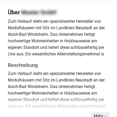
Über
Muster GmbH
Zum Verkauf steht ein spezialisierter Hersteller von
Modulhäusern mit Sitz im Landkreis Neustadt an der
Aisch-Bad Windsheim. Das Unternehmen fertigt
hochwertige Wohneinheiten in Holzbauweise am
eigenen Standort und liefert diese schlüsselfertig per
Lkw aus. Ein wesentliches Alleinstellungsmerkmal is
Beschreibung
Zum Verkauf steht ein spezialisierter Hersteller von
Modulhäusern mit Sitz im Landkreis Neustadt an der
Aisch-Bad Windsheim. Das Unternehmen fertigt
hochwertige Wohneinheiten in Holzbauweise am
eigenen Standort und liefert diese schlüsselfertig per
Lkw aus. Ein wesentliches Alleinstellungsmerkmal ist
das patentierte, standardisierte Bausystem sowie ein
Mehr