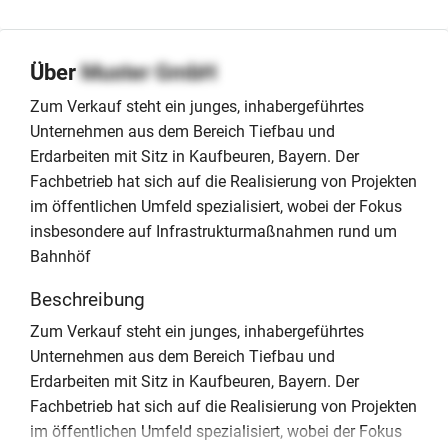
Über
Muster GmbH
Zum Verkauf steht ein junges, inhabergeführtes
Unternehmen aus dem Bereich Tiefbau und
Erdarbeiten mit Sitz in Kaufbeuren, Bayern. Der
Fachbetrieb hat sich auf die Realisierung von Projekten
im öffentlichen Umfeld spezialisiert, wobei der Fokus
insbesondere auf Infrastrukturmaßnahmen rund um
Bahnhöf
Beschreibung
Zum Verkauf steht ein junges, inhabergeführtes
Unternehmen aus dem Bereich Tiefbau und
Erdarbeiten mit Sitz in Kaufbeuren, Bayern. Der
Fachbetrieb hat sich auf die Realisierung von Projekten
im öffentlichen Umfeld spezialisiert, wobei der Fokus