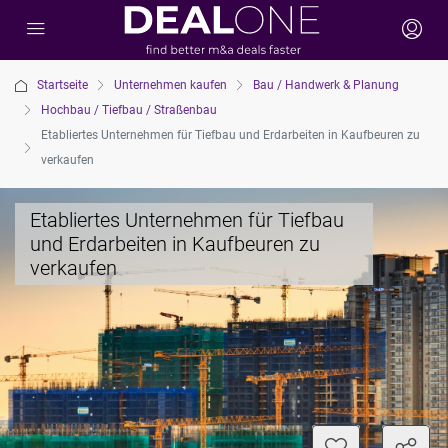
Startseite
Unternehmen kaufen
Bau / Handwerk & Planung
Hochbau / Tiefbau / Straßenbau
Etabliertes Unternehmen für Tiefbau und Erdarbeiten in Kaufbeuren zu
verkaufen
Etabliertes Unternehmen für Tiefbau
und Erdarbeiten in Kaufbeuren zu
verkaufen