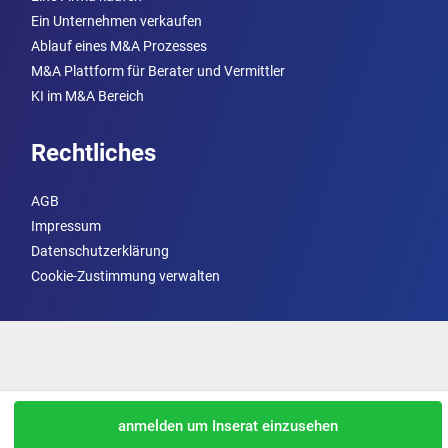
Ein Unternehmen verkaufen
Ablauf eines M&A Prozesses
M&A Plattform für Berater und Vermittler
KI im M&A Bereich
Rechtliches
AGB
Impressum
Datenschutzerklärung
Cookie-Zustimmung verwalten
anmelden um Inserat einzusehen