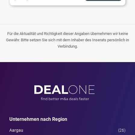
Für die Aktualität und Richtigkeit dieser Angaben übernehmen wir keine
Gewähr. Bitte setzen Sie sich mit dem Inhaber des Inserats persönlich in
Verbindung.
Unternehmen nach Region
Aargau
(26)