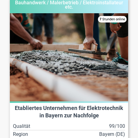
Bauhandwerk / Malerbetrieb / Elektroinstallateur
etc.
7
Stunden online
Etabliertes Unternehmen für Elektrotechnik
in Bayern zur Nachfolge
Qualität
99/100
Region
Bayern (DE)