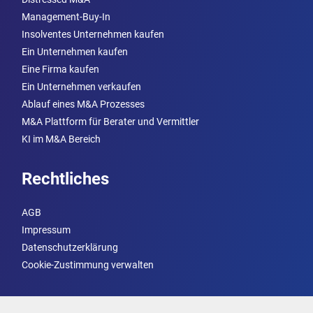
Management-Buy-In
Insolventes Unternehmen kaufen
Ein Unternehmen kaufen
Eine Firma kaufen
Ein Unternehmen verkaufen
Ablauf eines M&A Prozesses
M&A Plattform für Berater und Vermittler
KI im M&A Bereich
Rechtliches
AGB
Impressum
Datenschutzerklärung
Cookie-Zustimmung verwalten