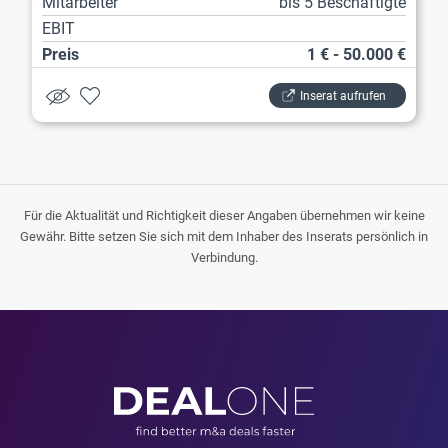
Mitarbeiter
bis 5 Beschäftigte
EBIT
Preis
1 € - 50.000 €
Inserat aufrufen
Für die Aktualität und Richtigkeit dieser Angaben übernehmen wir keine
Gewähr. Bitte setzen Sie sich mit dem Inhaber des Inserats persönlich in
Verbindung.