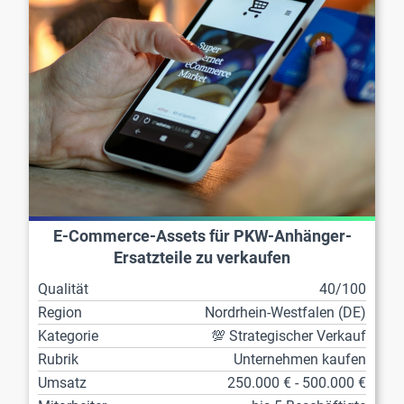
E-Commerce-Assets für PKW-Anhänger-
Ersatzteile zu verkaufen
Qualität
40/100
Region
Nordrhein-Westfalen (DE)
Kategorie
💯 Strategischer Verkauf
Rubrik
Unternehmen kaufen
Umsatz
250.000 € - 500.000 €