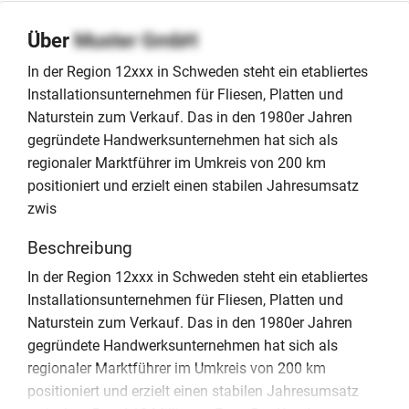
Über
Muster GmbH
In der Region 12xxx in Schweden steht ein etabliertes
Installationsunternehmen für Fliesen, Platten und
Naturstein zum Verkauf. Das in den 1980er Jahren
gegründete Handwerksunternehmen hat sich als
regionaler Marktführer im Umkreis von 200 km
positioniert und erzielt einen stabilen Jahresumsatz
zwis
Beschreibung
In der Region 12xxx in Schweden steht ein etabliertes
Installationsunternehmen für Fliesen, Platten und
Naturstein zum Verkauf. Das in den 1980er Jahren
gegründete Handwerksunternehmen hat sich als
regionaler Marktführer im Umkreis von 200 km
positioniert und erzielt einen stabilen Jahresumsatz