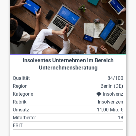
Insolventes Unternehmen im Bereich
Unternehmensberatung
Qualität
84/100
Region
Berlin (DE)
Kategorie
🌩️ Insolvenz
Rubrik
Insolvenzen
Umsatz
11,00 Mio. €
Mitarbeiter
18
EBIT