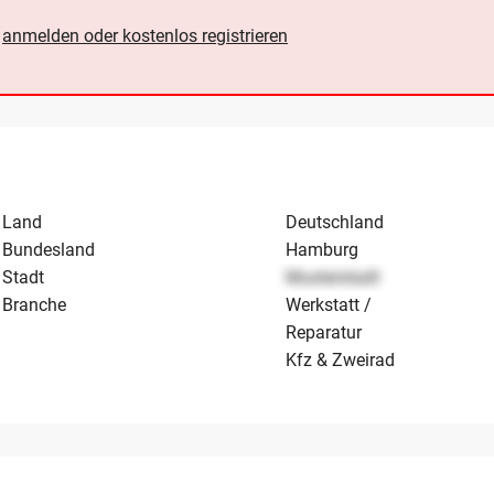
e
anmelden oder kostenlos registrieren
Land
Deutschland
Bundesland
Hamburg
Stadt
Musterstadt
Branche
Werkstatt /
Reparatur
Kfz & Zweirad