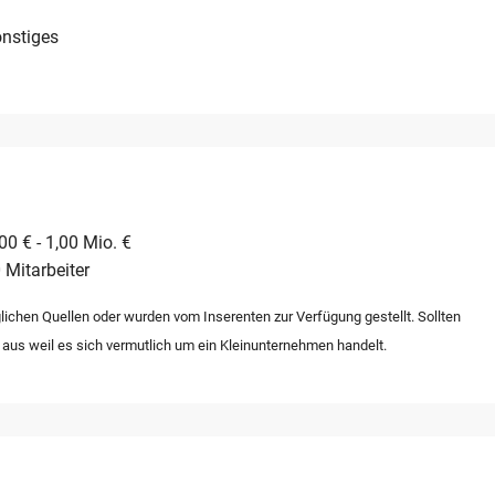
nstiges
0 € - 1,00 Mio. €
 Mitarbeiter
lichen Quellen oder wurden vom Inserenten zur Verfügung gestellt. Sollten
 aus weil es sich vermutlich um ein Kleinunternehmen handelt.