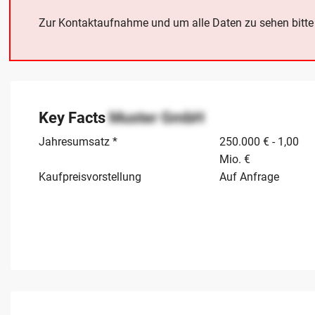
Zur Kontaktaufnahme und um alle Daten zu sehen bitt
Key Facts
Muster GmbH
Jahresumsatz *
250.000 € - 1,00
Mio. €
Kaufpreisvorstellung
Auf Anfrage