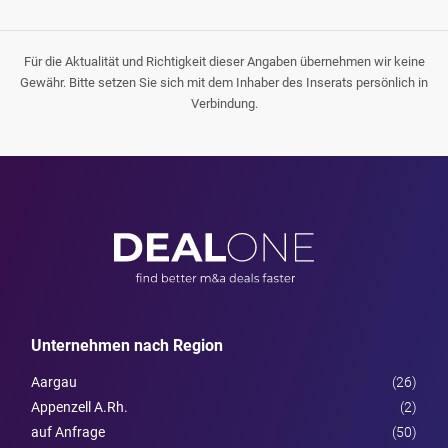
Für die Aktualität und Richtigkeit dieser Angaben übernehmen wir keine
Gewähr. Bitte setzen Sie sich mit dem Inhaber des Inserats persönlich in
Verbindung.
Unternehmen nach Region
Aargau
(26)
Appenzell A.Rh.
(2)
auf Anfrage
(50)