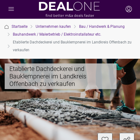
Startseite
Unternehmen kaufen
Bau / Handwerk & Planung
Bauhandwerk / Malerbetrieb / Elektroinstallateur etc.
Etablierte Dachdeckerei und Bauklempnerei im Landkreis Offenbach zu
verkaufen
Etablierte Dachdeckerei und
Bauklempnerei im Landkreis
Offenbach zu verkaufen