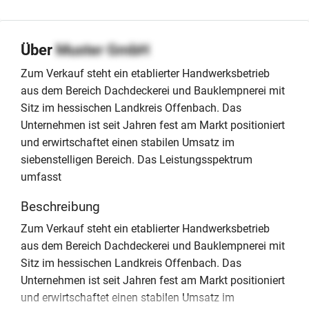
Über
Muster GmbH
Zum Verkauf steht ein etablierter Handwerksbetrieb
aus dem Bereich Dachdeckerei und Bauklempnerei mit
Sitz im hessischen Landkreis Offenbach. Das
Unternehmen ist seit Jahren fest am Markt positioniert
und erwirtschaftet einen stabilen Umsatz im
siebenstelligen Bereich. Das Leistungsspektrum
umfasst
Beschreibung
Zum Verkauf steht ein etablierter Handwerksbetrieb
aus dem Bereich Dachdeckerei und Bauklempnerei mit
Sitz im hessischen Landkreis Offenbach. Das
Unternehmen ist seit Jahren fest am Markt positioniert
und erwirtschaftet einen stabilen Umsatz im