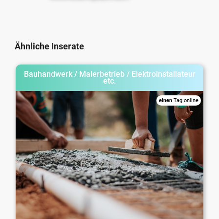
Ähnliche Inserate
Bauhandwerk / Malerbetrieb / Elektroinstallateur
etc.
einen
Tag online