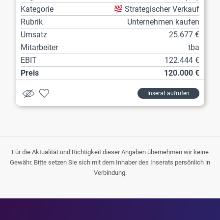
Kategorie
Strategischer Verkauf
Rubrik
Unternehmen kaufen
Umsatz
25.677 €
Mitarbeiter
tba
EBIT
122.444 €
Preis
120.000 €
Inserat aufrufen
Für die Aktualität und Richtigkeit dieser Angaben übernehmen wir keine
Gewähr. Bitte setzen Sie sich mit dem Inhaber des Inserats persönlich in
Verbindung.