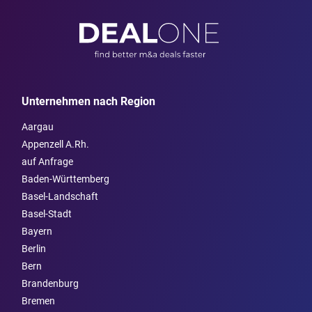
Unternehmen nach Region
Aargau
Appenzell A.Rh.
auf Anfrage
Baden-Württemberg
Basel-Landschaft
Basel-Stadt
Bayern
Berlin
Bern
Brandenburg
Bremen