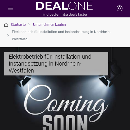
Startseite
Unternehmen kaufen
Elektrobetrieb für Installation und Instandsetzung in Nordrhein-
Westfalen
Elektrobetrieb für Installation und
Instandsetzung in Nordrhein-
Westfalen