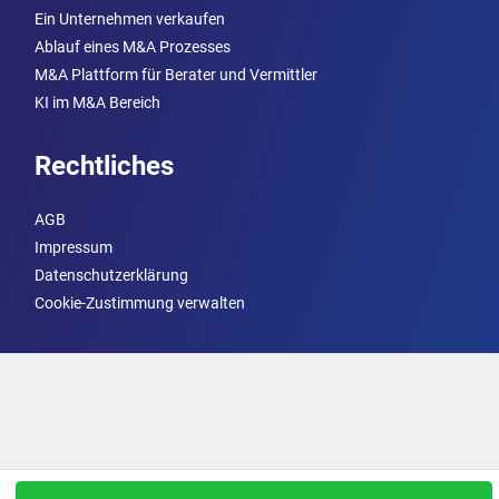
Ein Unternehmen verkaufen
Ablauf eines M&A Prozesses
M&A Plattform für Berater und Vermittler
KI im M&A Bereich
Rechtliches
AGB
Impressum
Datenschutzerklärung
Cookie-Zustimmung verwalten