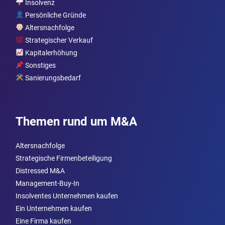
Insolvenz
Persönliche Gründe
Altersnachfolge
Strategischer Verkauf
Kapitalerhöhung
Sonstiges
Sanierungsbedarf
Themen rund um M&A
Altersnachfolge
Strategische Firmenbeteiligung
Distressed M&A
Management-Buy-In
Insolventes Unternehmen kaufen
Ein Unternehmen kaufen
Eine Firma kaufen