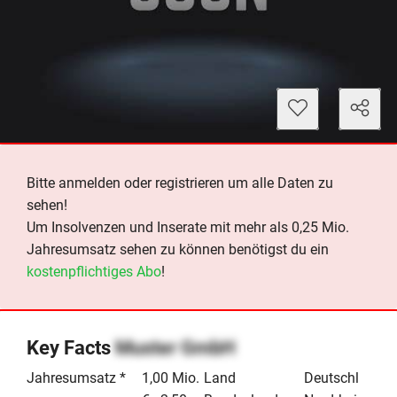
Bitte anmelden oder registrieren um alle Daten zu
sehen!
Um Insolvenzen und Inserate mit mehr als 0,25 Mio.
Jahresumsatz sehen zu können benötigst du ein
kostenpflichtiges Abo
!
Key Facts
Muster GmbH
Jahresumsatz *
1,00 Mio.
Land
Deutschland