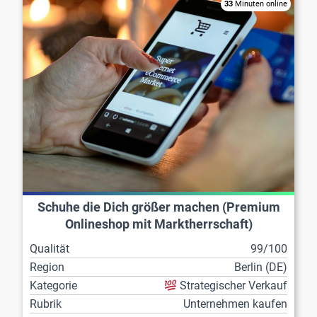
33
Minuten online
Schuhe die Dich größer machen (Premium
Onlineshop mit Marktherrschaft)
Qualität
99/100
Region
Berlin (DE)
Kategorie
Strategischer Verkauf
Rubrik
Unternehmen kaufen