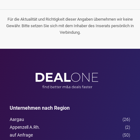
Für die Aktualität und Richtigkeit dieser Angaben übernehmen wir keine
Gewähr. Bitte setzen Sie sich mit dem Inhaber des Inserats persönlich in
Verbindung.
Unternehmen nach Region
Aargau
(26)
Appenzell A.Rh.
(2)
auf Anfrage
(50)