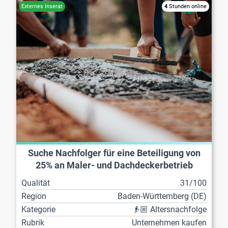
4
Stunden online
Suche Nachfolger für eine Beteiligung von
25% an Maler- und Dachdeckerbetrieb
Qualität
31/100
Region
Baden-Württemberg (DE)
Kategorie
👴🏼 Altersnachfolge
Rubrik
Unternehmen kaufen