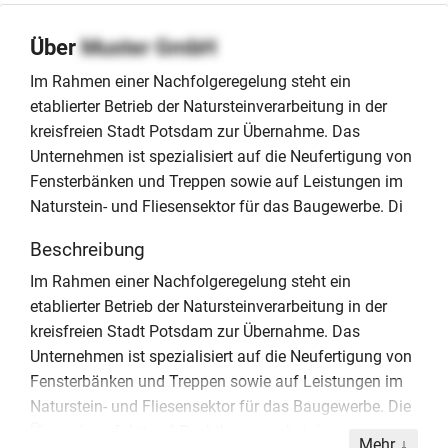
Über
Muster GmbH
Im Rahmen einer Nachfolgeregelung steht ein
etablierter Betrieb der Natursteinverarbeitung in der
kreisfreien Stadt Potsdam zur Übernahme. Das
Unternehmen ist spezialisiert auf die Neufertigung von
Fensterbänken und Treppen sowie auf Leistungen im
Naturstein- und Fliesensektor für das Baugewerbe. Di
Beschreibung
Im Rahmen einer Nachfolgeregelung steht ein
etablierter Betrieb der Natursteinverarbeitung in der
kreisfreien Stadt Potsdam zur Übernahme. Das
Unternehmen ist spezialisiert auf die Neufertigung von
Fensterbänken und Treppen sowie auf Leistungen im
Naturstein- und Fliesensektor für das Baugewerbe. Die
Übergabe erfolgt auf Pachtbasis, wobei der
Mehr