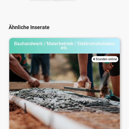
Ähnliche Inserate
Bauhandwerk / Malerbetrieb / Elektroinstallateur
etc.
4
Stunden online