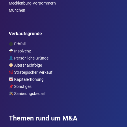
Mecklenburg-Vorpommern
München
Verkaufsgründe
Erbfall
Insolvenz
Persönliche Gründe
Altersnachfolge
Strategischer Verkauf
Kapitalerhöhung
Sonstiges
Sanierungsbedarf
Themen rund um M&A