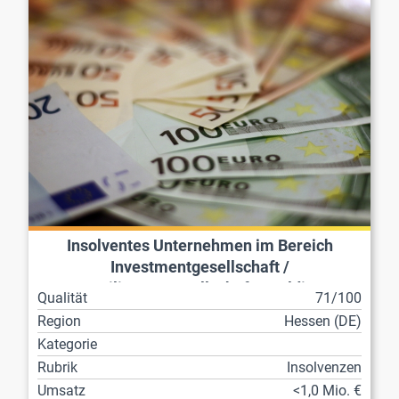
Insolventes Unternehmen im Bereich
Investmentgesellschaft /
Beteiligungsgesellschaft / Holding
Qualität
71/100
Region
Hessen (DE)
Kategorie
Rubrik
Insolvenzen
Umsatz
<1,0 Mio. €