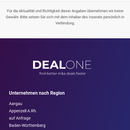
Für die Aktualität und Richtigkeit dieser Angaben übernehmen wir keine
Gewähr. Bitte setzen Sie sich mit dem Inhaber des Inserats persönlich in
Verbindung.
Unternehmen nach Region
Aargau
Appenzell A.Rh.
auf Anfrage
Baden-Württemberg