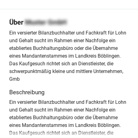
Über
Muster GmbH
Ein versierter Bilanzbuchhalter und Fachkraft für Lohn
und Gehalt sucht im Rahmen einer Nachfolge ein
etabliertes Buchhaltungsbüro oder die Übernahme
eines Mandantenstammes im Landkreis Böblingen.
Das Kaufgesuch richtet sich an Dienstleister, die
schwerpunktmäßig kleine und mittlere Unternehmen,
Gmb
Beschreibung
Ein versierter Bilanzbuchhalter und Fachkraft für Lohn
und Gehalt sucht im Rahmen einer Nachfolge ein
etabliertes Buchhaltungsbüro oder die Übernahme
eines Mandantenstammes im Landkreis Böblingen.
Das Kaufgesuch richtet sich an Dienstleister, die