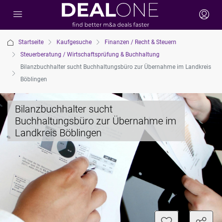
Startseite
Kaufgesuche
Finanzen / Recht & Steuern
Steuerberatung / Wirtschaftsprüfung & Buchhaltung
Bilanzbuchhalter sucht Buchhaltungsbüro zur Übernahme im Landkreis
Böblingen
Bilanzbuchhalter sucht
Buchhaltungsbüro zur Übernahme im
Landkreis Böblingen