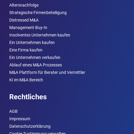
Altersnachfolge
Strategische Firmenbeteiligung
Distressed M&A
Management-Buy-In
Insolventes Unternehmen kaufen
Ein Unternehmen kaufen
Eine Firma kaufen
Ein Unternehmen verkaufen
Ablauf eines M&A Prozesses
M&A Plattform für Berater und Vermittler
KI im M&A Bereich
Rechtliches
AGB
Impressum
Datenschutzerklärung
Cookie-Zustimmung verwalten