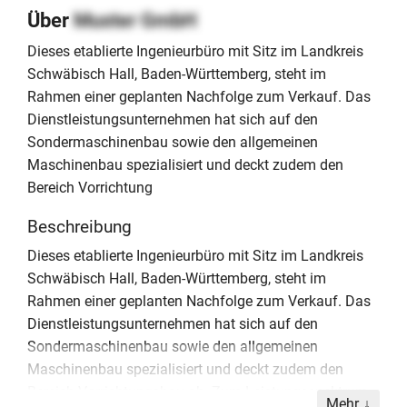
Über
Muster GmbH
Dieses etablierte Ingenieurbüro mit Sitz im Landkreis
Schwäbisch Hall, Baden-Württemberg, steht im
Rahmen einer geplanten Nachfolge zum Verkauf. Das
Dienstleistungsunternehmen hat sich auf den
Sondermaschinenbau sowie den allgemeinen
Maschinenbau spezialisiert und deckt zudem den
Bereich Vorrichtung
Beschreibung
Dieses etablierte Ingenieurbüro mit Sitz im Landkreis
Schwäbisch Hall, Baden-Württemberg, steht im
Rahmen einer geplanten Nachfolge zum Verkauf. Das
Dienstleistungsunternehmen hat sich auf den
Sondermaschinenbau sowie den allgemeinen
Maschinenbau spezialisiert und deckt zudem den
Bereich Vorrichtungsbau ab. Zum Leistungsspektrum
Mehr