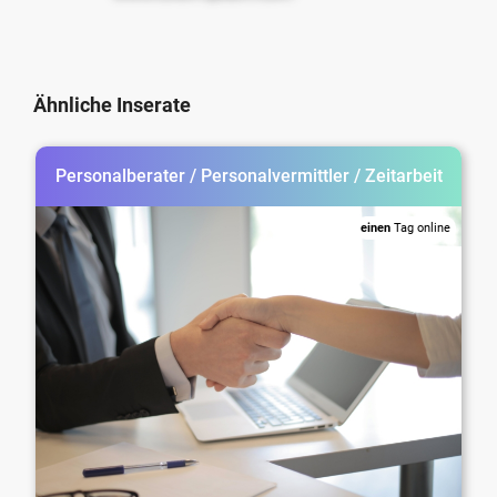
Ähnliche Inserate
Personalberater / Personalvermittler / Zeitarbeit
einen
Tag online