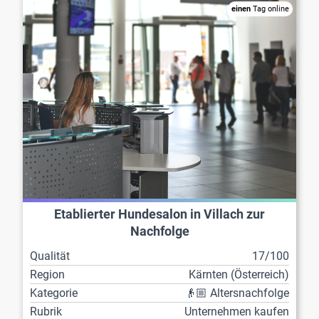
einen
Tag online
Etablierter Hundesalon in Villach zur
Nachfolge
Qualität
17/100
Region
Kärnten (Österreich)
Kategorie
👴🏼 Altersnachfolge
Rubrik
Unternehmen kaufen