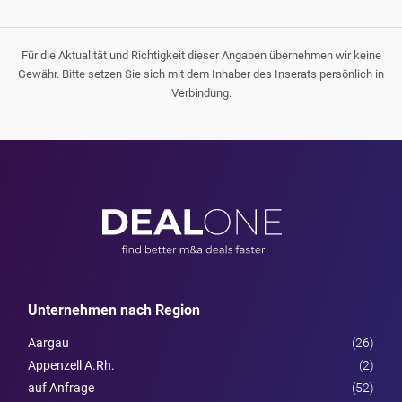
Für die Aktualität und Richtigkeit dieser Angaben übernehmen wir keine
Gewähr. Bitte setzen Sie sich mit dem Inhaber des Inserats persönlich in
Verbindung.
Unternehmen nach Region
Aargau
(26)
Appenzell A.Rh.
(2)
auf Anfrage
(52)