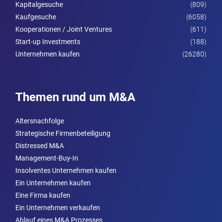
Kapitalgesuche
(809)
Kaufgesuche
(6058)
Kooperationen / Joint Ventures
(611)
Start-up Investments
(188)
Unternehmen kaufen
(26280)
Themen rund um M&A
Altersnachfolge
Strategische Firmenbeteiligung
Distressed M&A
Management-Buy-In
Insolventes Unternehmen kaufen
Ein Unternehmen kaufen
Eine Firma kaufen
Ein Unternehmen verkaufen
Ablauf eines M&A Prozesses