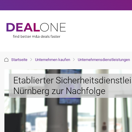
Startseite
Unternehmen kaufen
Unternehmensdienstleistungen
Etablierter Sicherheitsdienstle
Nürnberg zur Nachfolge