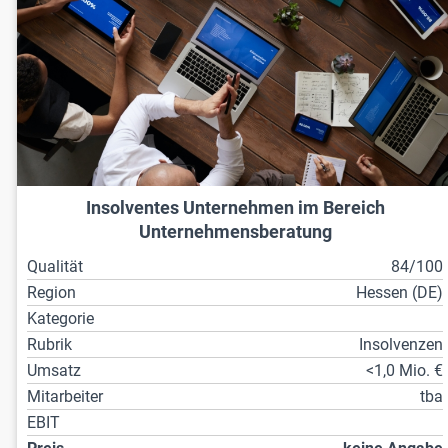
Insolventes Unternehmen im Bereich
Unternehmensberatung
Qualität
84/100
Region
Hessen (DE)
Kategorie
Rubrik
Insolvenzen
Umsatz
<1,0 Mio. €
Mitarbeiter
tba
EBIT