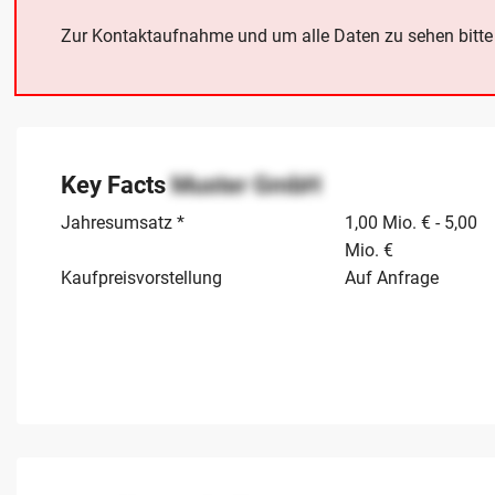
Zur Kontaktaufnahme und um alle Daten zu sehen bitt
Key Facts
Muster GmbH
Jahresumsatz *
1,00 Mio. € - 5,00
Mio. €
Kaufpreisvorstellung
Auf Anfrage