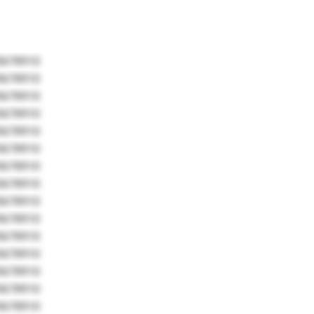
5678910
5678910
5678910
5678910
5678910
5678910
5678910
5678910
5678910
5678910
5678910
5678910
5678910
5678910
5678910