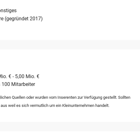
nstiges
re (gegründet 2017)
io. € - 5,00 Mio. €
 100 Mitarbeiter
lichen Quellen oder wurden vom Inserenten zur Verfügung gestellt. Sollten
 aus weil es sich vermutlich um ein Kleinunternehmen handelt.