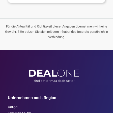
Für die Aktualität und Richtigkeit dieser Angaben übernehmen wir keine
Gewähr. Bitte setzen Sie sich mit dem Inhaber des Inserats persönlich in
Verbindung.
Unternehmen nach Region
Aargau