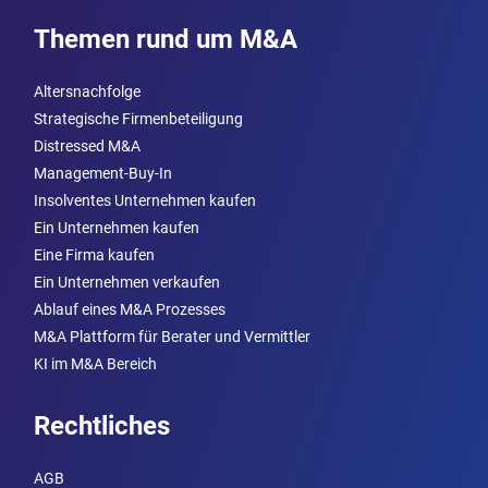
Themen rund um M&A
Altersnachfolge
Strategische Firmenbeteiligung
Distressed M&A
Management-Buy-In
Insolventes Unternehmen kaufen
Ein Unternehmen kaufen
Eine Firma kaufen
Ein Unternehmen verkaufen
Ablauf eines M&A Prozesses
M&A Plattform für Berater und Vermittler
KI im M&A Bereich
Rechtliches
AGB