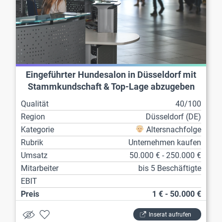
Eingeführter Hundesalon in Düsseldorf mit
Stammkundschaft & Top-Lage abzugeben
Qualität
40/100
Region
Düsseldorf (DE)
Kategorie
Altersnachfolge
Rubrik
Unternehmen kaufen
Umsatz
50.000 € - 250.000 €
Mitarbeiter
bis 5 Beschäftigte
EBIT
Preis
1 € - 50.000 €
Inserat aufrufen