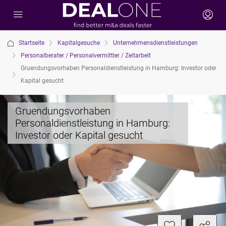
Startseite
Kapitalgesuche
Unternehmensdienstleistungen
Personalberater / Personalvermittler / Zeitarbeit
Gruendungsvorhaben Personaldienstleistung in Hamburg: Investor oder
Kapital gesucht
Gruendungsvorhaben
Personaldienstleistung in Hamburg:
Investor oder Kapital gesucht