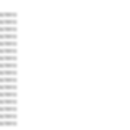
5678910
5678910
5678910
5678910
5678910
5678910
5678910
5678910
5678910
5678910
5678910
5678910
5678910
5678910
5678910
5678910