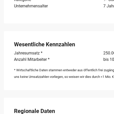
Unternehmensalter
7 Jah
Wesentliche Kennzahlen
Jahresumsatz *
250.00
Anzahl Mitarbeiter *
bis 10
* Wirtschaftliche Daten stammen entweder aus öffentlich frei zugäng
uns keine Umsatzzahlen vorliegen, so weisen wir dies durch <1 Mio. €
Regionale Daten