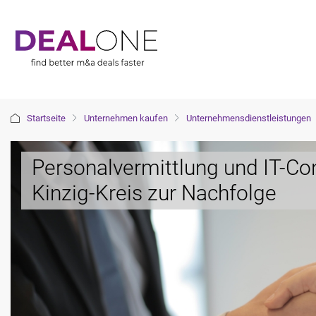
Startseite
Unternehmen kaufen
Unternehmensdienstleistungen
Personalvermittlung und IT-Co
Kinzig-Kreis zur Nachfolge