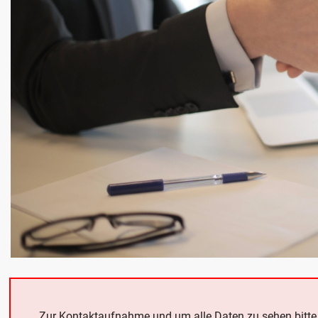
Zur Kontaktaufnahme und um alle Daten zu sehen bitt