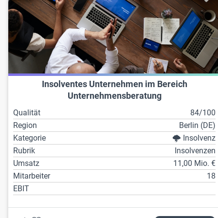
Insolventes Unternehmen im Bereich
Unternehmensberatung
Qualität
84/100
Region
Berlin (DE)
Kategorie
🌩️ Insolvenz
Rubrik
Insolvenzen
Umsatz
11,00 Mio. €
Mitarbeiter
18
EBIT