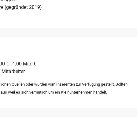
re (gegründet 2019)
0 € - 1,00 Mio. €
 Mitarbeiter
lichen Quellen oder wurden vom Inserenten zur Verfügung gestellt. Sollten
 aus weil es sich vermutlich um ein Kleinunternehmen handelt.