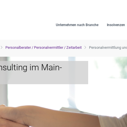
Unternehmen nach Branche
Insolvenzen
Personalberater / Personalvermittler / Zeitarbeit
Personalvermittlung und
nsulting im Main-