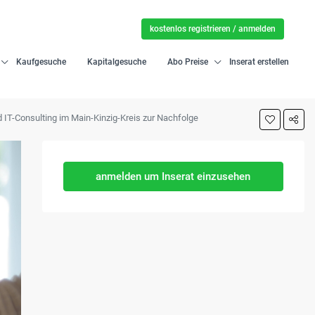
kostenlos registrieren / anmelden
Kaufgesuche
Kapitalgesuche
Abo Preise
Inserat erstellen
 IT-Consulting im Main-Kinzig-Kreis zur Nachfolge
anmelden um Inserat einzusehen