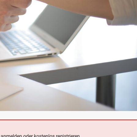
e
anmelden oder kostenlos registrieren