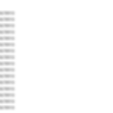
5678910
5678910
5678910
5678910
5678910
5678910
5678910
5678910
5678910
5678910
5678910
5678910
5678910
5678910
5678910
5678910