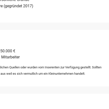
re (gegründet 2017)
250.000 €
 Mitarbeiter
lichen Quellen oder wurden vom Inserenten zur Verfügung gestellt. Sollten
 aus weil es sich vermutlich um ein Kleinunternehmen handelt.