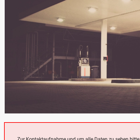
Zur Kontaktaufnahme und um alle Daten zu sehen bitt