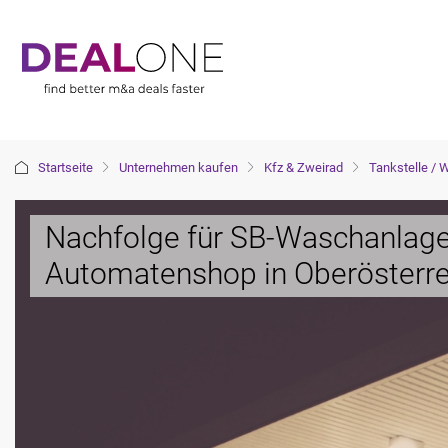
Startseite
Unternehmen kaufen
Kfz & Zweirad
Tankstelle /
Nachfolge für SB-Waschanlage
Automatenshop in Oberösterre