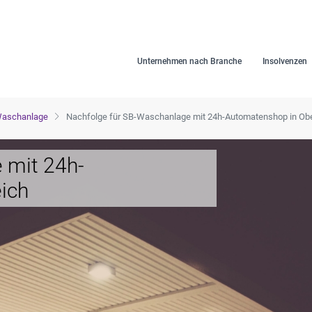
Unternehmen nach Branche
Insolvenzen
 Waschanlage
Nachfolge für SB-Waschanlage mit 24h-Automatenshop in Obe
 mit 24h-
ich