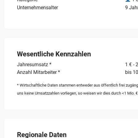
Unternehmensalter
9 Jah
Wesentliche Kennzahlen
Jahresumsatz *
1 € - 
Anzahl Mitarbeiter *
bis 10
* Wirtschaftliche Daten stammen entweder aus öffentlich frei zugäng
uns keine Umsatzzahlen vorliegen, so weisen wir dies durch <1 Mio. €
Regionale Daten