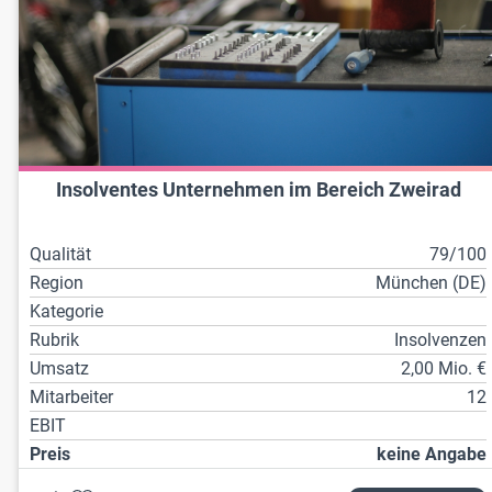
Insolventes Unternehmen im Bereich Zweirad
Qualität
79/100
Region
München (DE)
Kategorie
Rubrik
Insolvenzen
Umsatz
2,00 Mio. €
Mitarbeiter
12
EBIT
Preis
keine Angabe