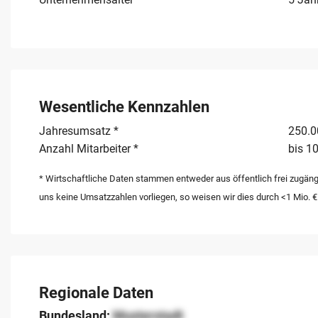
Wesentliche Kennzahlen
Jahresumsatz *
250.00
Anzahl Mitarbeiter *
bis 10
* Wirtschaftliche Daten stammen entweder aus öffentlich frei zugäng
uns keine Umsatzzahlen vorliegen, so weisen wir dies durch <1 Mio. €
Regionale Daten
Bundesland:
Musterstadt