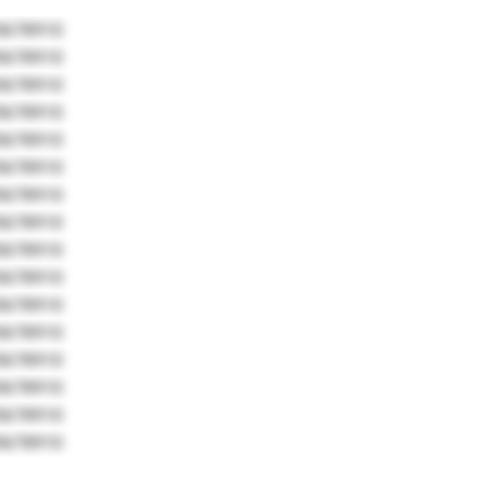
5678910
5678910
5678910
5678910
5678910
5678910
5678910
5678910
5678910
5678910
5678910
5678910
5678910
5678910
5678910
5678910