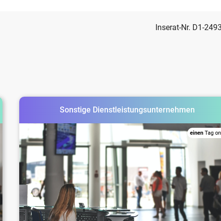
Inserat-Nr. D1-249
Sonstige Dienstleistungsunternehmen
einen
Tag on