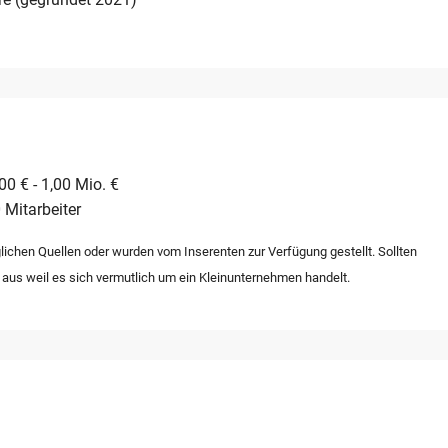
0 € - 1,00 Mio. €
 Mitarbeiter
lichen Quellen oder wurden vom Inserenten zur Verfügung gestellt. Sollten
 aus weil es sich vermutlich um ein Kleinunternehmen handelt.