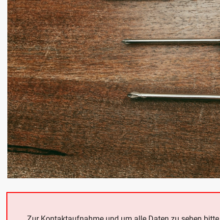
Zur Kontaktaufnahme und um alle Daten zu sehen bitt