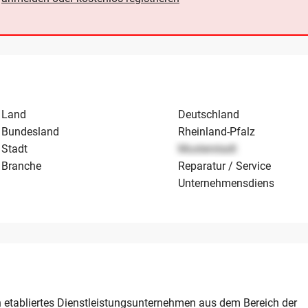
Land
Deutschland
Bundesland
Rheinland-Pfalz
Stadt
Musterstadt
Branche
Reparatur / Service
Unternehmensdienstleistu
 etabliertes Dienstleistungsunternehmen aus dem Bereich der