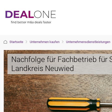
Startseite
Unternehmen kaufen
Unternehmensdienstleistungen
Nachfolge für Fachbetrieb für 
Landkreis Neuwied