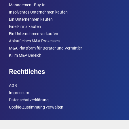
Management-Buy-In
Insolventes Unternehmen kaufen
Ein Unternehmen kaufen
Eine Firma kaufen
Ein Unternehmen verkaufen
Ablauf eines M&A Prozesses
M&A Plattform für Berater und Vermittler
KI im M&A Bereich
Rechtliches
AGB
Impressum
Datenschutzerklärung
Cookie-Zustimmung verwalten