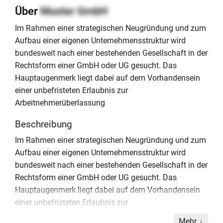
Über
Muster GmbH
Im Rahmen einer strategischen Neugründung und zum
Aufbau einer eigenen Unternehmensstruktur wird
bundesweit nach einer bestehenden Gesellschaft in der
Rechtsform einer GmbH oder UG gesucht. Das
Hauptaugenmerk liegt dabei auf dem Vorhandensein
einer unbefristeten Erlaubnis zur
Arbeitnehmerüberlassung
Beschreibung
Im Rahmen einer strategischen Neugründung und zum
Aufbau einer eigenen Unternehmensstruktur wird
bundesweit nach einer bestehenden Gesellschaft in der
Rechtsform einer GmbH oder UG gesucht. Das
Hauptaugenmerk liegt dabei auf dem Vorhandensein
einer unbefristeten Erlaubnis zur
Arbeitnehmerüberlassung. Der Fokus der Suche richtet
Mehr