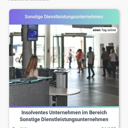
Sonstige Dienstleistungsunternehmen
einen
Tag online
Insolventes Unternehmen im Bereich
Sonstige Dienstleistungsunternehmen