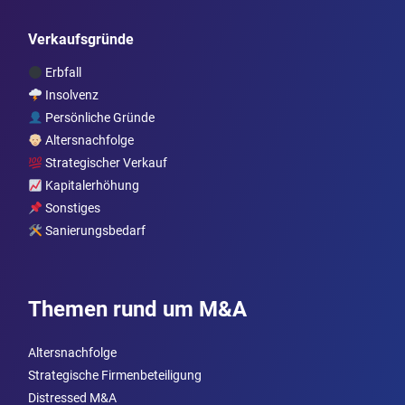
Verkaufsgründe
Erbfall
Insolvenz
Persönliche Gründe
Altersnachfolge
Strategischer Verkauf
Kapitalerhöhung
Sonstiges
Sanierungsbedarf
Themen rund um M&A
Altersnachfolge
Strategische Firmenbeteiligung
Distressed M&A