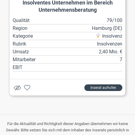
Insolventes Unternehmen im Bereich
Unternehmensberatung
Qualität
79/100
Region
Hamburg (DE)
Kategorie
Insolvenz
Rubrik
Insolvenzen
Umsatz
2,40 Mio. €
Mitarbeiter
7
EBIT
Inserat aufrufen
Für die Aktualität und Richtigkeit dieser Angaben übernehmen wir keine
Gewähr. Bitte setzen Sie sich mit dem Inhaber des Inserats persönlich in