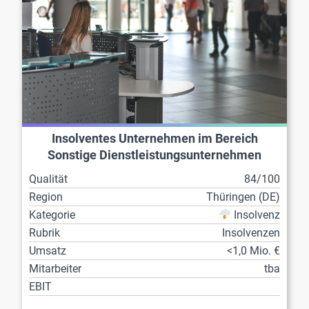
Insolventes Unternehmen im Bereich
Sonstige Dienstleistungsunternehmen
Qualität
84/100
Region
Thüringen (DE)
Kategorie
Insolvenz
Rubrik
Insolvenzen
Umsatz
<1,0 Mio. €
Mitarbeiter
tba
EBIT