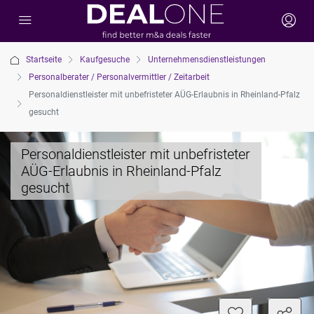
Startseite
Kaufgesuche
Unternehmensdienstleistungen
Personalberater / Personalvermittler / Zeitarbeit
Personaldienstleister mit unbefristeter AÜG-Erlaubnis in Rheinland-Pfalz
gesucht
Personaldienstleister mit unbefristeter
AÜG-Erlaubnis in Rheinland-Pfalz
gesucht