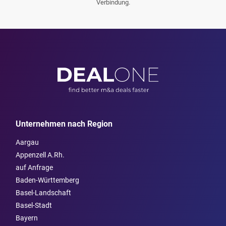
Verbindung.
Unternehmen nach Region
Aargau
Appenzell A.Rh.
auf Anfrage
Baden-Württemberg
Basel-Landschaft
Basel-Stadt
Bayern